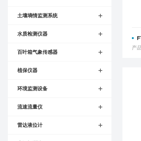
土壤墒情监测系统
水质检测仪器
产品
百叶箱气象传感器
植保仪器
环境监测设备
流速流量仪
雷达液位计