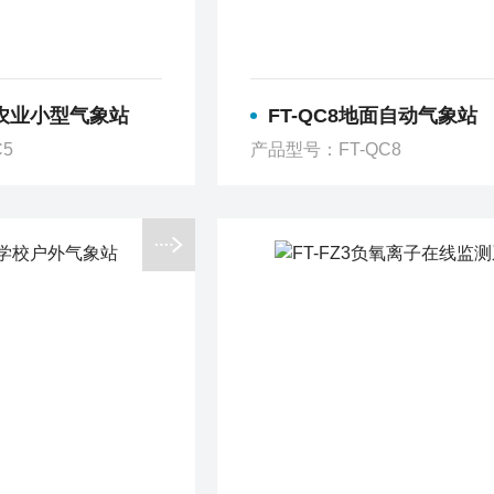
慧农业小型气象站
FT-QC8地面自动气象站
5
产品型号：FT-QC8