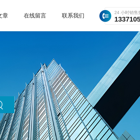
24 小时销售
文章
在线留言
联系我们
133710