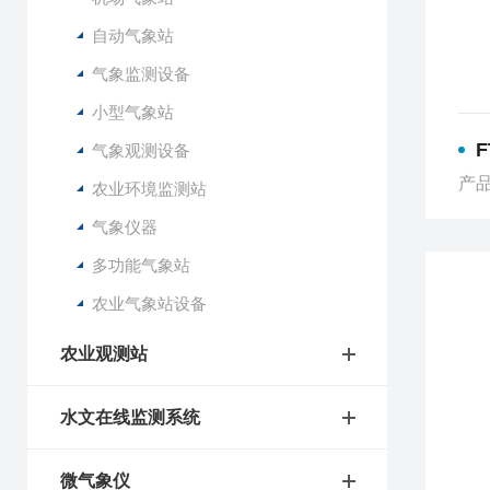
自动气象站
气象监测设备
小型气象站
气象观测设备
产品
农业环境监测站
气象仪器
多功能气象站
农业气象站设备
农业观测站
水文在线监测系统
微气象仪