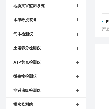
地质灾害监测系统
水域救援装备
产品
气体检测仪
土壤养分检测仪
ATP荧光检测仪
微生物检测仪
非洲猪瘟检测仪
排水监测站