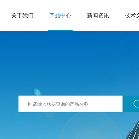
关于我们
产品中心
新闻资讯
技术