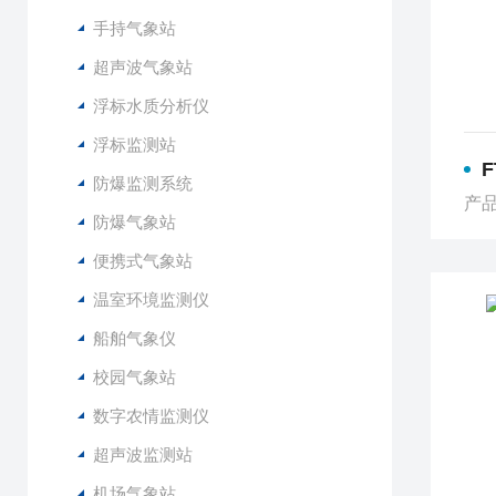
手持气象站
超声波气象站
浮标水质分析仪
浮标监测站
防爆监测系统
产品
防爆气象站
便携式气象站
温室环境监测仪
船舶气象仪
校园气象站
数字农情监测仪
超声波监测站
机场气象站