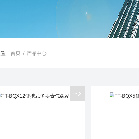
位置：
首页
/ 产品中心