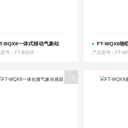
FT-BQX8一体式移动气象站
FT-WQX6
型号：FT-BQX8
产品型号：FT-W