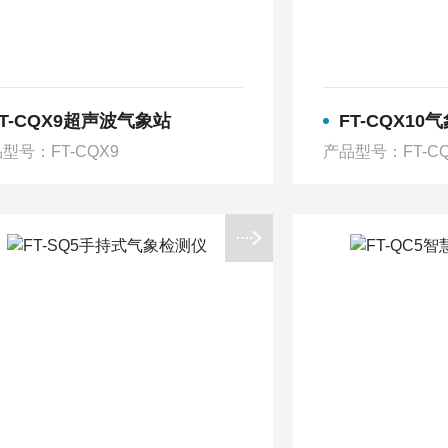
FT-CQX9超声波气象站
FT-CQX1
型号：FT-CQX9
产品型号：FT-CQ