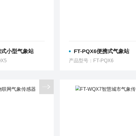
便携式小型气象站
FT-PQX6便携式气象站
X5
产品型号：FT-PQX6