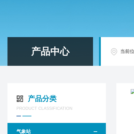
产品中心
当前
产品分类
PRODUCT CLASSIFICATION
气象站