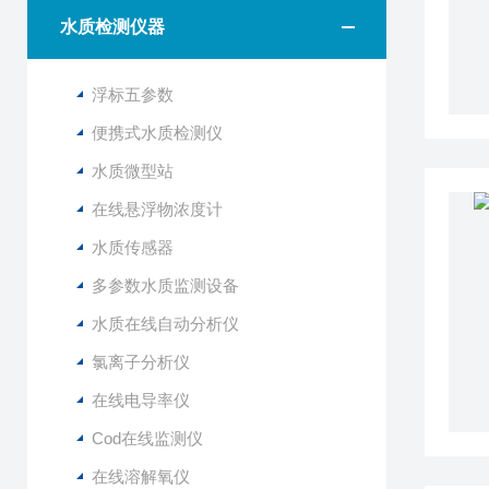
水质检测仪器
浮标五参数
便携式水质检测仪
水质微型站
在线悬浮物浓度计
水质传感器
多参数水质监测设备
水质在线自动分析仪
氯离子分析仪
在线电导率仪
Cod在线监测仪
在线溶解氧仪