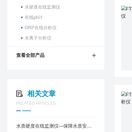
水硬度在线监测仪
在线ph计
ORP在线分析仪
水离子分析仪
查看全部产品
相关文章
RELATED ARTICLES
水质硬度在线监测仪—保障水质安全、优化水资源管理@2024风途推送