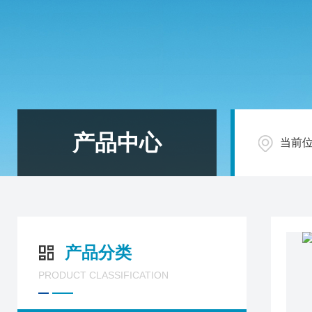
产品中心
当前
产品分类
PRODUCT CLASSIFICATION