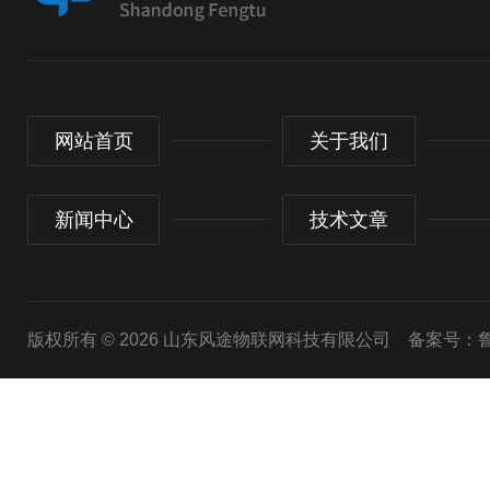
网站首页
关于我们
新闻中心
技术文章
版权所有 © 2026 山东风途物联网科技有限公司
备案号：鲁I