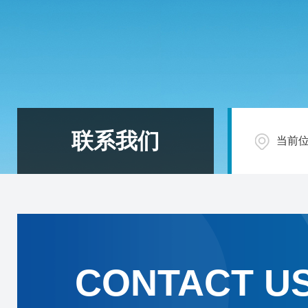
联系我们
当前
CONTACT U