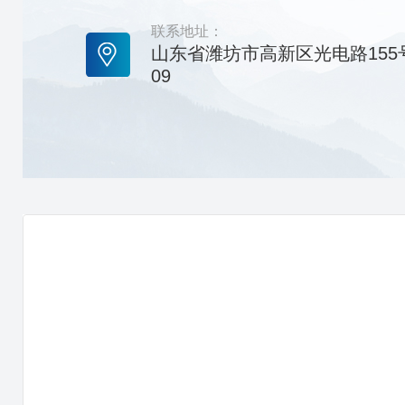
联系地址：
山东省潍坊市高新区光电路155
09