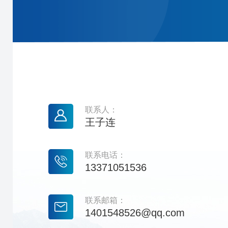
联系人：
王子连
联系电话：
13371051536
联系邮箱：
1401548526@qq.com