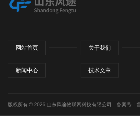
网站首页
关于我们
新闻中心
技术文章
版权所有 © 2026 山东风途物联网科技有限公司
备案号：鲁I