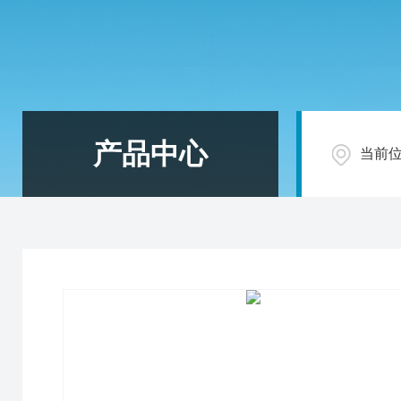
产品中心
当前