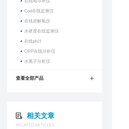
在线电导率仪
Cod在线监测仪
在线溶解氧仪
水硬度在线监测仪
在线ph计
ORP在线分析仪
水离子分析仪
查看全部产品
相关文章
RELATED ARTICLES