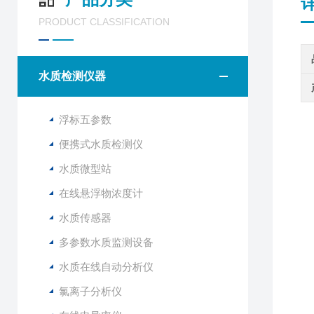
PRODUCT CLASSIFICATION
水质检测仪器
浮标五参数
水
便携式水质检测仪
水质微型站
在线悬浮物浓度计
水质传感器
多参数水质监测设备
水质在线自动分析仪
氯离子分析仪