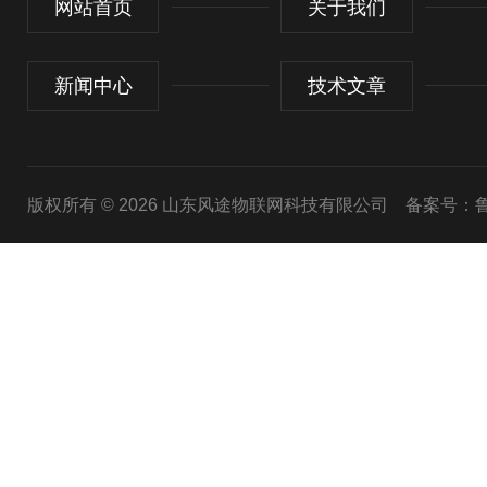
网站首页
关于我们
新闻中心
技术文章
版权所有 © 2026 山东风途物联网科技有限公司
备案号：鲁I