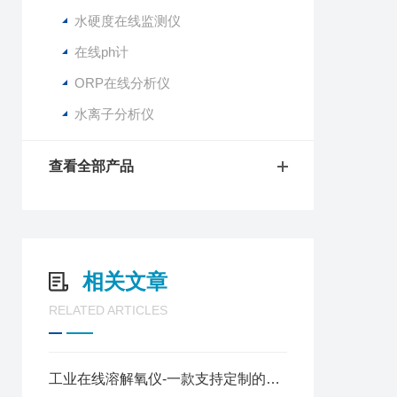
水硬度在线监测仪
在线ph计
ORP在线分析仪
水离子分析仪
查看全部产品
相关文章
RELATED ARTICLES
工业在线溶解氧仪-一款支持定制的在线溶氧测定仪@2026动态已更新