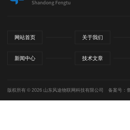
网站首页
关于我们
新闻中心
技术文章
版权所有 © 2026 山东风途物联网科技有限公司
备案号：鲁I