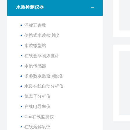
水质检测仪器
浮标五参数
便携式水质检测仪
水质微型站
在线悬浮物浓度计
水质传感器
多参数水质监测设备
水质在线自动分析仪
氯离子分析仪
在线电导率仪
Cod在线监测仪
在线溶解氧仪