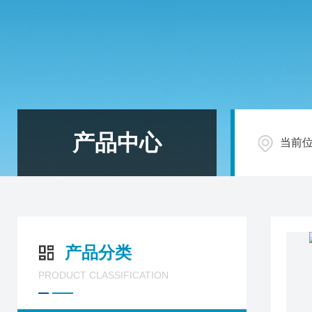
产品中心
当前
产品分类
PRODUCT CLASSIFICATION