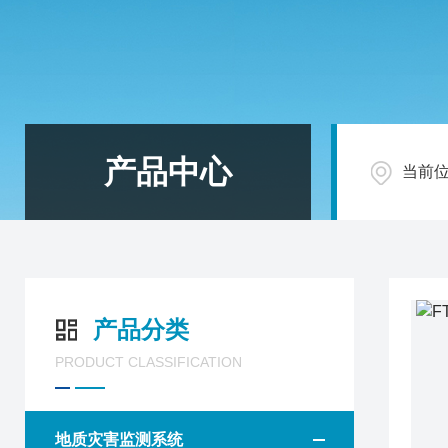
产品中心
当前
产品分类
PRODUCT CLASSIFICATION
地质灾害监测系统