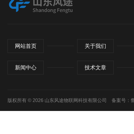
网站首页
关于我们
新闻中心
技术文章
版权所有 © 2026 山东风途物联网科技有限公司
备案号：鲁I