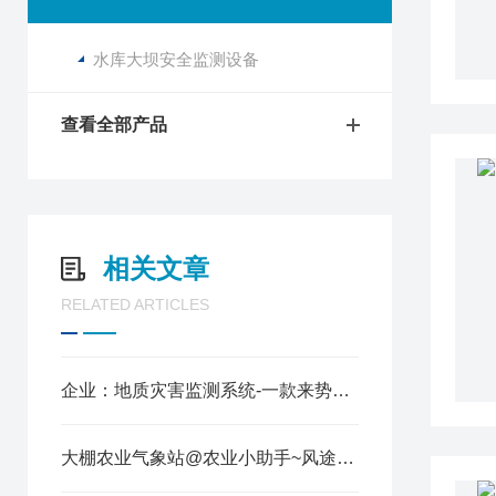
水库大坝安全监测设备
查看全部产品
相关文章
RELATED ARTICLES
企业：地质灾害监测系统-一款来势汹汹的地质灾害监测预警系统
大棚农业气象站@农业小助手~风途厂家值得