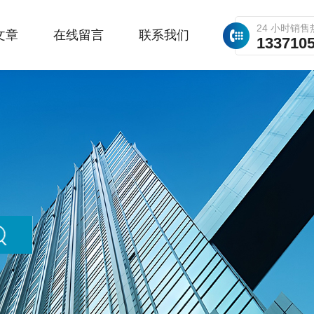
24 小时销售
文章
在线留言
联系我们
133710