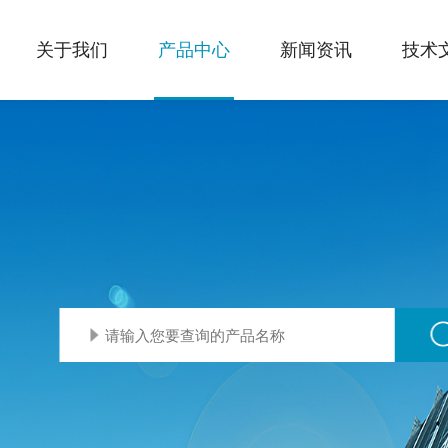
关于我们
产品中心
新闻资讯
技术