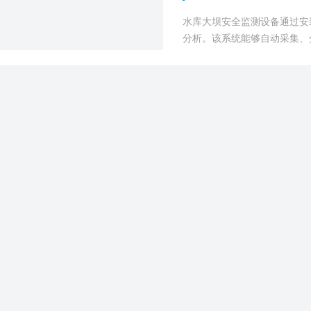
水库大坝安全监测设备通过安
分析。该系统能够自动采集、
标。