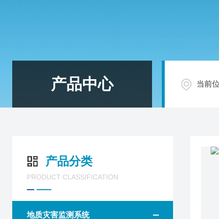
产品中心
当前
产品分类
PRODUCT CLASSIFICATION
地质灾害监测系统