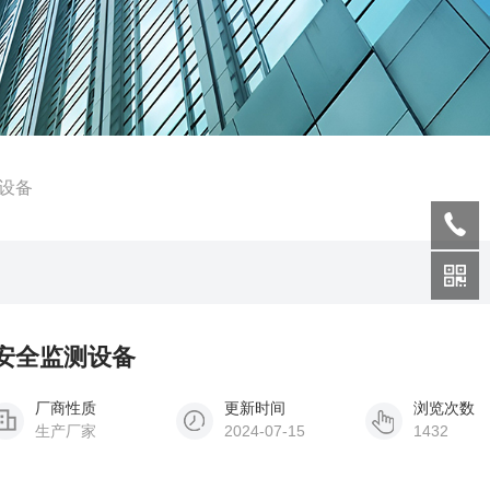
设备
坝安全监测设备
厂商性质
更新时间
浏览次数
生产厂家
2024-07-15
1432