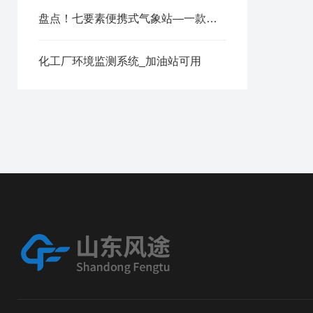
盘点！七要素便携式气象站—一款免调试的便携式自动气象站
化工厂环境监测系统_加油站可用