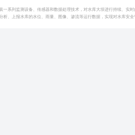
装一系列监测设备、传感器和数据处理技术，对水库大坝进行持续、实时
分析、上报水库的水位、雨量、图像、渗流等运行数据，实现对水库安全