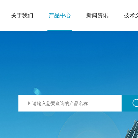
关于我们
产品中心
新闻资讯
技术