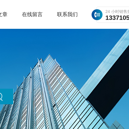
24 小时销售
文章
在线留言
联系我们
133710