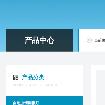
产品中心
当前
产品分类
PRODUCT CLASSIFICATION
自动虫情测报灯