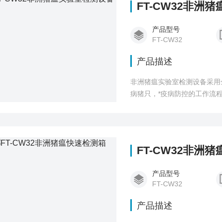
FT-CW32非洲
产品型号
FT-CW32
产品描述
非洲猪瘟实验室检测设备采用
病猪只，*疫病防控的工作流
FT-CW32非洲
产品型号
FT-CW32
产品描述