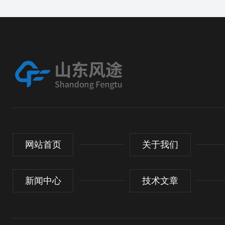
网站首页
关于我们
新闻中心
技术文章