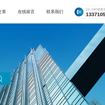
24 小时销售
文章
在线留言
联系我们
133710