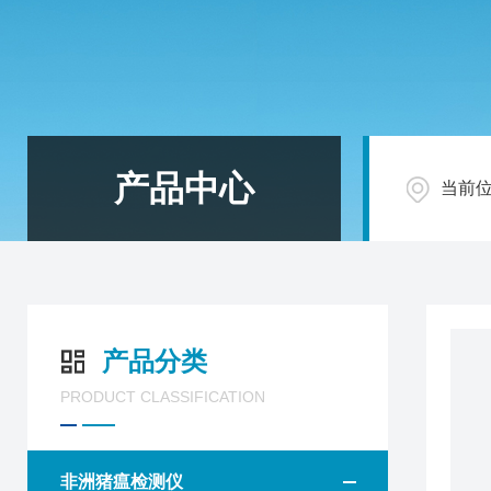
产品中心
当前
产品分类
PRODUCT CLASSIFICATION
非洲猪瘟检测仪