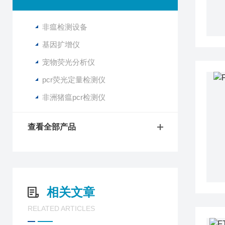
非瘟检测设备
基因扩增仪
宠物荧光分析仪
pcr荧光定量检测仪
非洲猪瘟pcr检测仪
查看全部产品
相关文章
RELATED ARTICLES