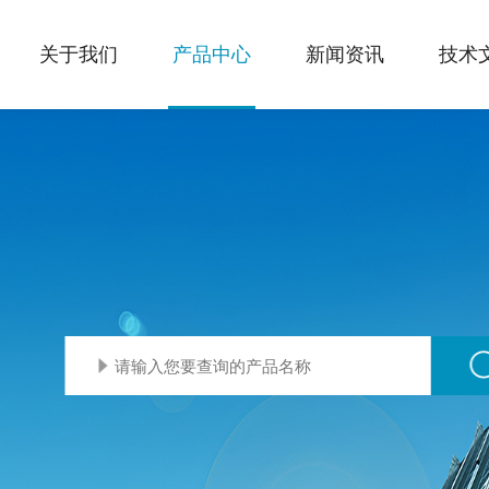
关于我们
产品中心
新闻资讯
技术