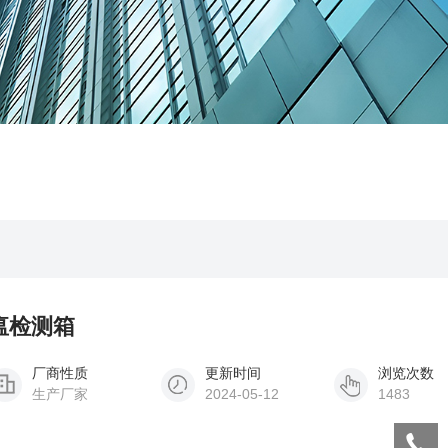
猪瘟检测箱
厂商性质
更新时间
浏览次数
生产厂家
2024-05-12
1483