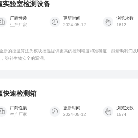
猪瘟实验室检测设备
厂商性质
更新时间
浏览次数
生产厂家
2024-05-12
1612
全新的控温算法为模块控温提供更高的控制精度和准确度，能帮助我们及
程，弥补生物安全的漏洞。
猪瘟快速检测箱
厂商性质
更新时间
浏览次数
生产厂家
2024-05-12
1574