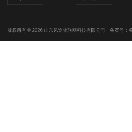
版权所有 © 2026 山东风途物联网科技有限公司
备案号：鲁I