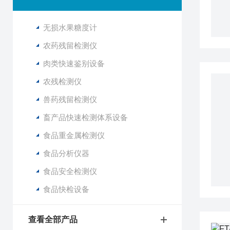
无损水果糖度计
农药残留检测仪
肉类快速鉴别设备
农残检测仪
兽药残留检测仪
畜产品快速检测体系设备
食品重金属检测仪
食品分析仪器
食品安全检测仪
食品快检设备
查看全部产品