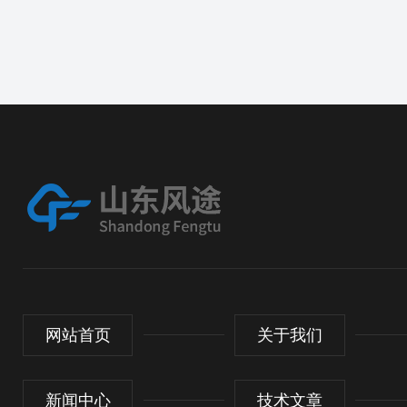
网站首页
关于我们
新闻中心
技术文章