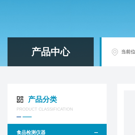
产品中心
当前
产品分类
PRODUCT CLASSIFICATION
食品检测仪器