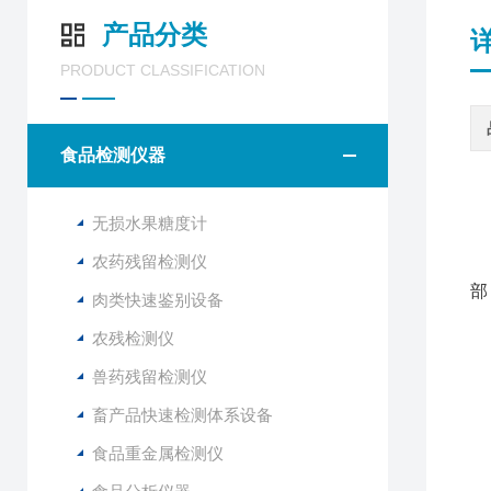
产品分类
PRODUCT CLASSIFICATION
食品检测仪器
无损水果糖度计
农药残留检测仪
糖
部
肉类快速鉴别设备
农残检测仪
水
品
兽药残留检测仪
水
畜产品快速检测体系设备
水
食品重金属检测仪
1