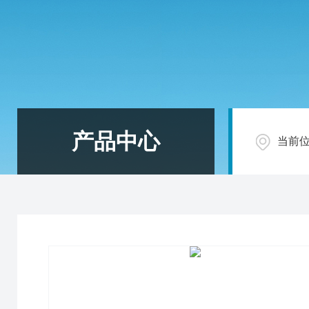
产品中心
当前