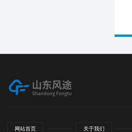
网站首页
关于我们