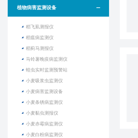
植物病害监测设备
稻飞虱测报仪
稻瘟病监测仪
稻蓟马测报仪
马铃薯晚疫病监测仪
蝗虫实时监测预警站
小麦吸浆虫监测仪
小麦病害监测设备
小麦条锈病监测仪
小麦黏虫测报仪
小麦赤霉病监测仪
小麦白粉病监测仪