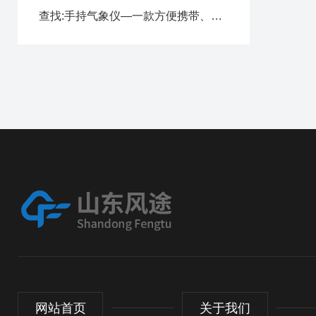
查找:手持气象仪—一款方便携带、功能丰富的气象仪器
网站首页
关于我们