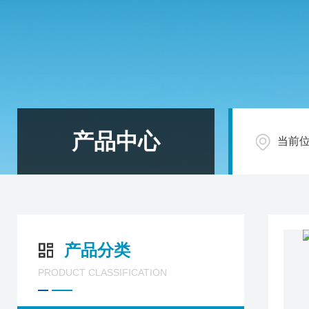
产品中心
当前
产品分类
PRODUCT CLASSIFICATION