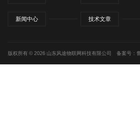
新闻中心
技术文章
版权所有 © 2026 山东风途物联网科技有限公司
备案号：鲁I