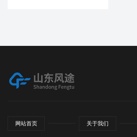
网站首页
关于我们