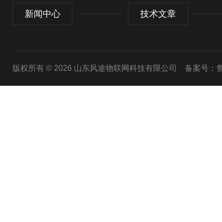
新闻中心
技术文章
版权所有 © 2026 山东风途物联网科技有限公司
备案号：鲁I