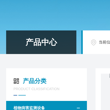
产品中心
当前
产品分类
PRODUCT CLASSIFICATION
植物病害监测设备