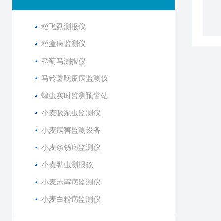
稻飞虱测报仪
稻瘟病监测仪
稻蓟马测报仪
马铃薯晚疫病监测仪
蝗虫实时监测预警站
小麦吸浆虫监测仪
小麦病害监测设备
小麦条锈病监测仪
小麦黏虫测报仪
小麦赤霉病监测仪
小麦白粉病监测仪