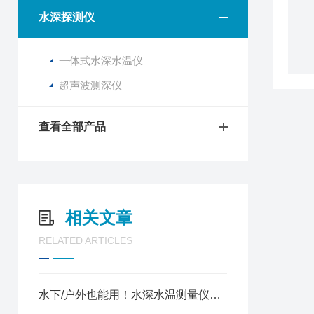
水深探测仪
一体式水深水温仪
超声波测深仪
查看全部产品
相关文章
RELATED ARTICLES
水下/户外也能用！水深水温测量仪，防水抗造，不易坏