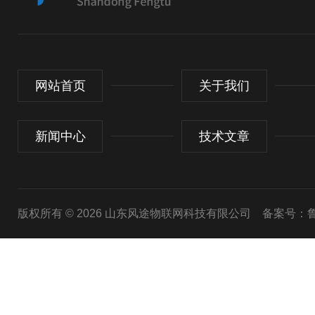
网站首页
关于我们
新闻中心
技术文章
版权所有 © 2026 山东风途物联网科技有限公司
备案号：鲁I