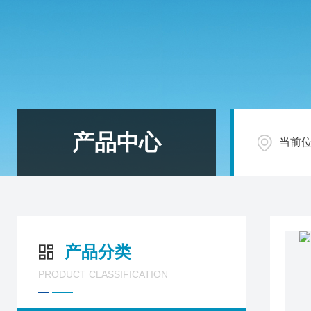
产品中心
当前
产品分类
PRODUCT CLASSIFICATION