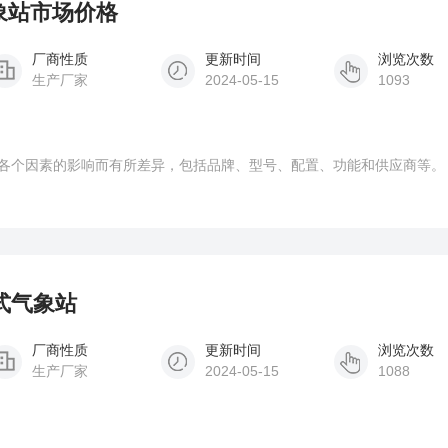
气象站市场价格
厂商性质
更新时间
浏览次数
生产厂家
2024-05-15
1093
各个因素的影响而有所差异，包括品牌、型号、配置、功能和供应商等。
动式气象站
厂商性质
更新时间
浏览次数
生产厂家
2024-05-15
1088