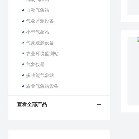
自动气象站
气象监测设备
小型气象站
气象观测设备
农业环境监测站
气象仪器
多功能气象站
农业气象站设备
查看全部产品