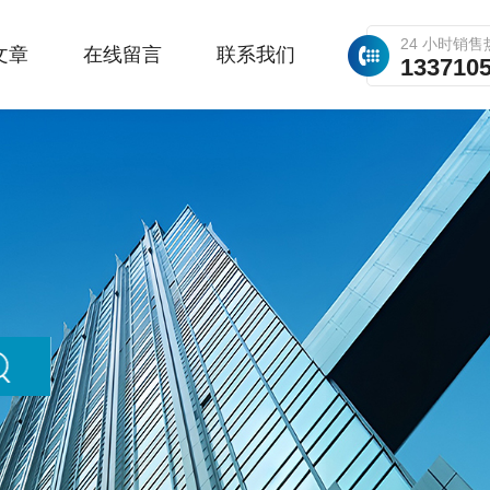
24 小时销售
文章
在线留言
联系我们
133710