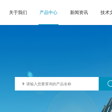
关于我们
产品中心
新闻资讯
技术