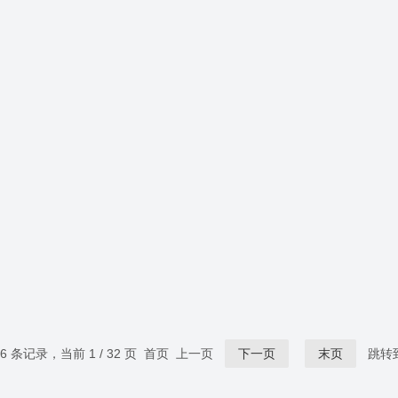
56 条记录，当前 1 / 32 页 首页 上一页
下一页
末页
跳转