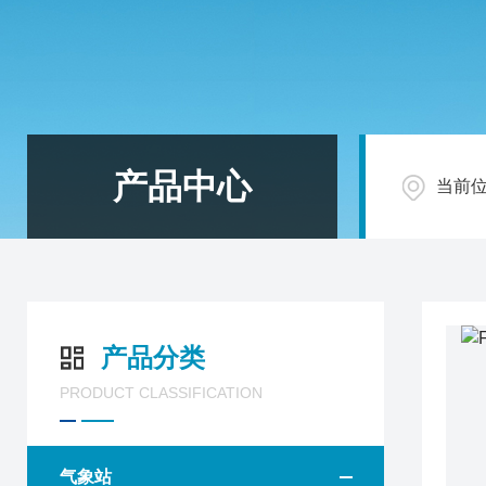
产品中心
当前
产品分类
PRODUCT CLASSIFICATION
气象站