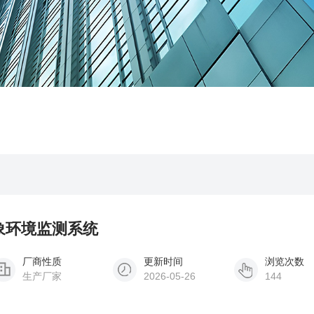
气象环境监测系统
厂商性质
更新时间
浏览次数
生产厂家
2026-05-26
144