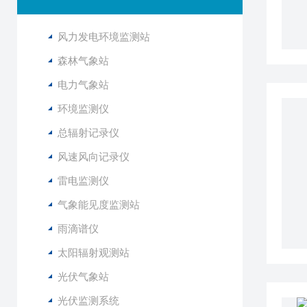
风力发电环境监测站
森林气象站
电力气象站
环境监测仪
总辐射记录仪
风速风向记录仪
雷电监测仪
气象能见度监测站
雨滴谱仪
太阳辐射观测站
光伏气象站
光伏监测系统