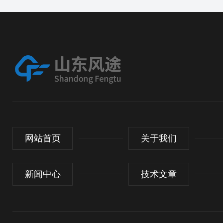
网站首页
关于我们
新闻中心
技术文章