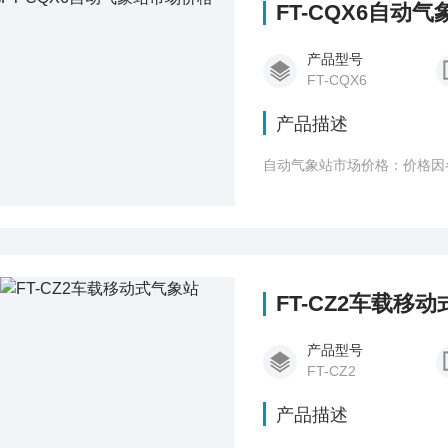
FT-CQX6自动
产品型号
FT-CQX6
产品描述
自动气象站市场价格：价格因
FT-CZ2车载移
产品型号
FT-CZ2
产品描述