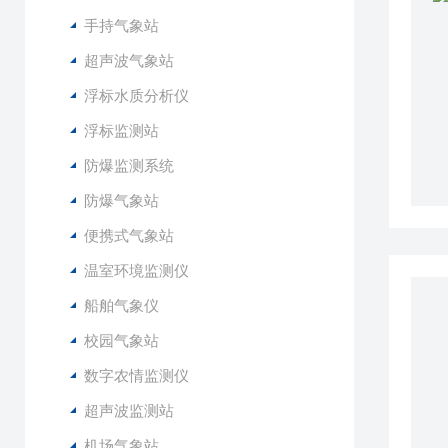
手持气象站
超声波气象站
浮标水质分析仪
浮标监测站
防爆监测系统
防爆气象站
便携式气象站
温室环境监测仪
船舶气象仪
校园气象站
数字农情监测仪
超声波监测站
机场气象站