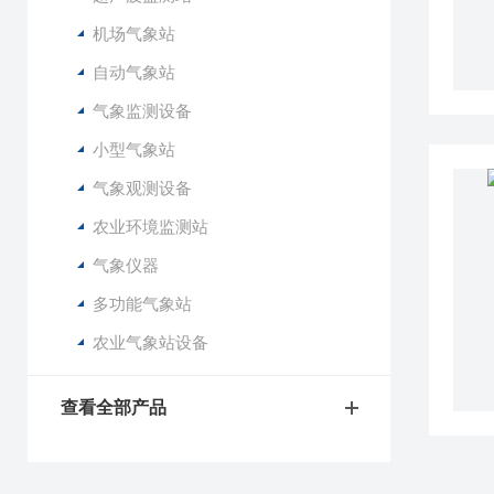
机场气象站
自动气象站
气象监测设备
小型气象站
气象观测设备
农业环境监测站
气象仪器
多功能气象站
农业气象站设备
查看全部产品