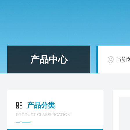
产品中心
当前
产品分类
PRODUCT CLASSIFICATION