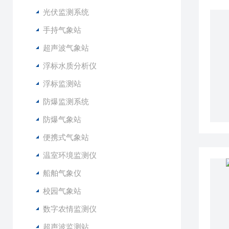
光伏监测系统
手持气象站
超声波气象站
浮标水质分析仪
浮标监测站
防爆监测系统
防爆气象站
便携式气象站
温室环境监测仪
船舶气象仪
校园气象站
数字农情监测仪
超声波监测站