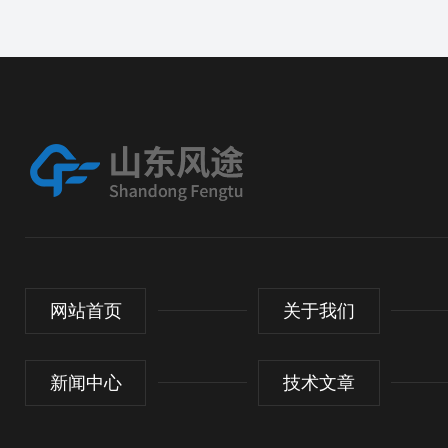
网站首页
关于我们
新闻中心
技术文章