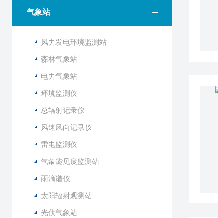
气象站
风力发电环境监测站
森林气象站
电力气象站
环境监测仪
总辐射记录仪
风速风向记录仪
雷电监测仪
气象能见度监测站
雨滴谱仪
太阳辐射观测站
光伏气象站