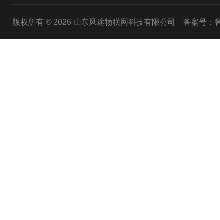
版权所有 © 2026 山东风途物联网科技有限公司
备案号：鲁I