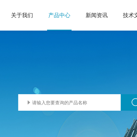
关于我们
产品中心
新闻资讯
技术