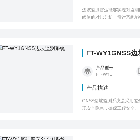
边坡监测雷达能够实现对监测
阈值的对比分析，雷达系统能
员采取必要的预防措施，降低
FT-WY1GNSS
产品型号
FT-WY1
产品描述
GNSS边坡监测系统是采用
现安全隐患，确保工程安全。