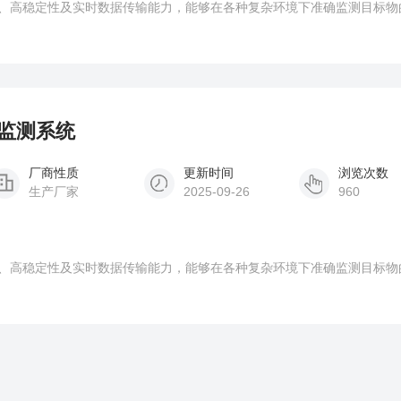
、高稳定性及实时数据传输能力，能够在各种复杂环境下准确监测目标物
移监测系统
厂商性质
更新时间
浏览次数
生产厂家
2025-09-26
960
、高稳定性及实时数据传输能力，能够在各种复杂环境下准确监测目标物