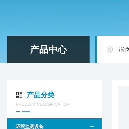
产品中心
当前
产品分类
PRODUCT CLASSIFICATION
环境监测设备