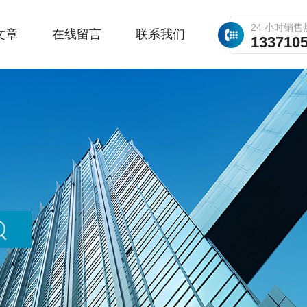
24 小时销售
文章
在线留言
联系我们
133710