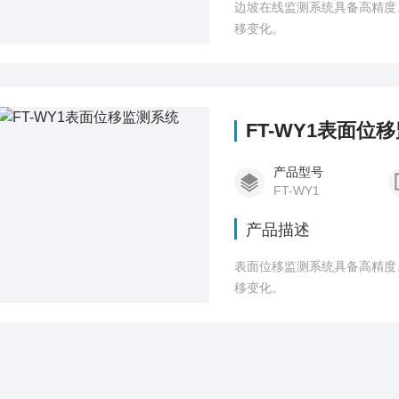
边坡在线监测系统具备高精度
移变化。
FT-WY1表面位
产品型号
FT-WY1
产品描述
表面位移监测系统具备高精度
移变化。