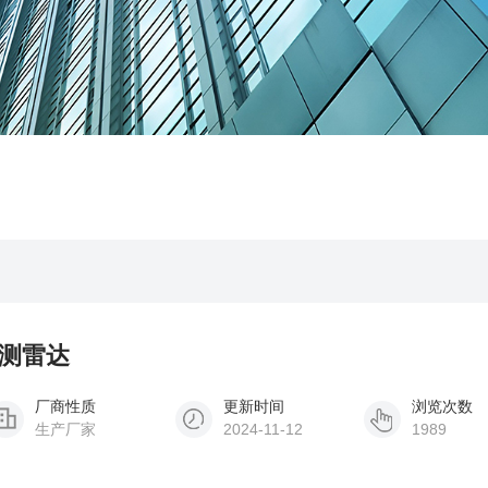
监测雷达
厂商性质
更新时间
浏览次数
生产厂家
2024-11-12
1989