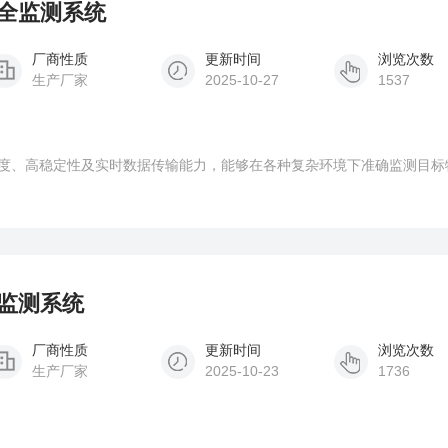
安全监测系统
厂商性质
更新时间
浏览次数
生产厂家
2025-10-27
1537
度、高稳定性及实时数据传输能力，能够在各种复杂环境下准确监测目标
线监测系统
厂商性质
更新时间
浏览次数
生产厂家
2025-10-23
1736