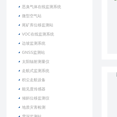
恶臭气体在线监测系统
微型空气站
尾矿库位移监测站
VOC在线监测系统
边坡监测系统
GNSS监测站
太阳辐射测量仪
走航式监测系统
积尘走航设备
能见度传感器
倾斜位移监测仪
地质灾害检测
雪深监测站