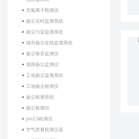
负氧离子检测仪
扬尘实时监测系统
扬尘污染监测系统
城市扬尘在线监测系统
扬尘噪音监测仪
道路扬尘监测仪
工地扬尘监测系统
工地扬尘检测仪
扬尘检测系统
扬尘检测仪
pm2.5检测仪
空气质量检测仪器