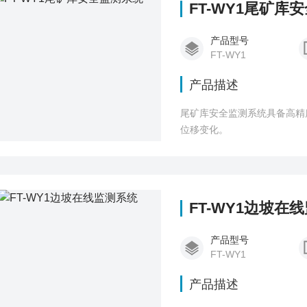
FT-WY1尾矿库
产品型号
FT-WY1
产品描述
尾矿库安全监测系统具备高精
位移变化。
FT-WY1边坡在
产品型号
FT-WY1
产品描述