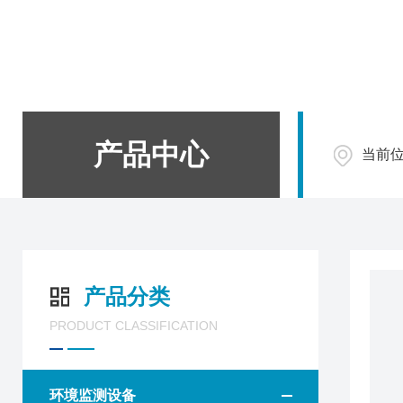
产品中心
当前
产品分类
PRODUCT CLASSIFICATION
环境监测设备