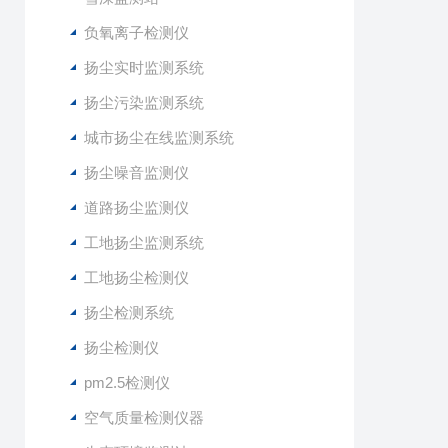
负氧离子检测仪
扬尘实时监测系统
扬尘污染监测系统
城市扬尘在线监测系统
扬尘噪音监测仪
道路扬尘监测仪
工地扬尘监测系统
工地扬尘检测仪
扬尘检测系统
扬尘检测仪
pm2.5检测仪
空气质量检测仪器