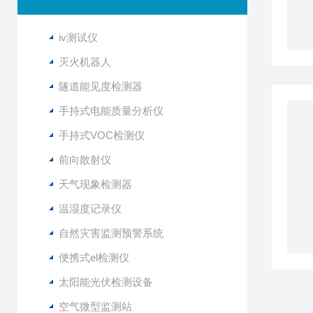
iv测试仪
灭火机器人
隧道能见度检测器
手持式电能质量分析仪
手持式VOC检测仪
前向散射仪
天气现象检测器
温湿度记录仪
自然灾害监测预警系统
便携式el检测仪
太阳能光伏检测设备
空气微型监测站