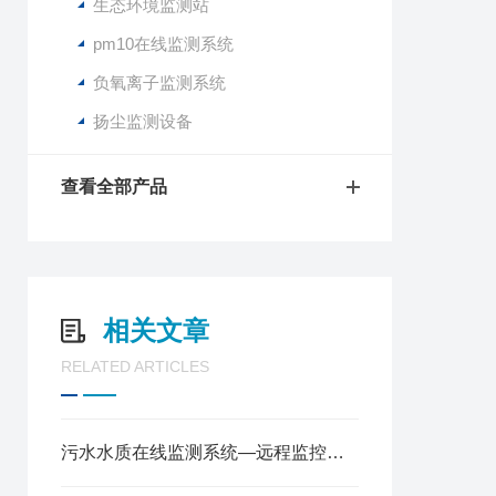
生态环境监测站
pm10在线监测系统
负氧离子监测系统
扬尘监测设备
查看全部产品
相关文章
RELATED ARTICLES
污水水质在线监测系统—远程监控水质指标@2024风途推送