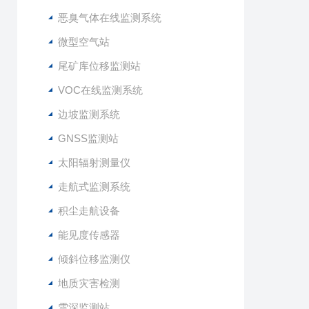
恶臭气体在线监测系统
微型空气站
尾矿库位移监测站
VOC在线监测系统
边坡监测系统
GNSS监测站
太阳辐射测量仪
走航式监测系统
积尘走航设备
能见度传感器
倾斜位移监测仪
地质灾害检测
雪深监测站