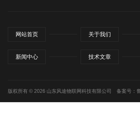
网站首页
关于我们
新闻中心
技术文章
版权所有 © 2026 山东风途物联网科技有限公司
备案号：鲁I