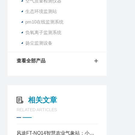
空气质量检测仪器
生态环境监测站
pm10在线监测系统
负氧离子监测系统
扬尘监测设备
查看全部产品
相关文章
RELATED ARTICLES
风途FT-NQ14智慧农业气象站：小巧部署 + 自动运行，守护农业生产安全！