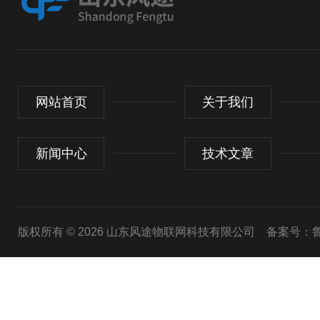
网站首页
关于我们
新闻中心
技术文章
版权所有 © 2026 山东风途物联网科技有限公司
备案号：鲁I