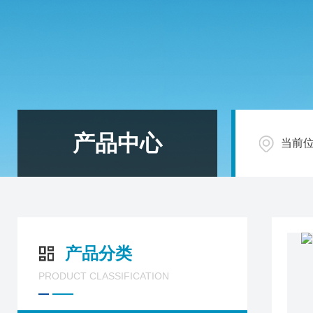
产品中心
当前
产品分类
PRODUCT CLASSIFICATION