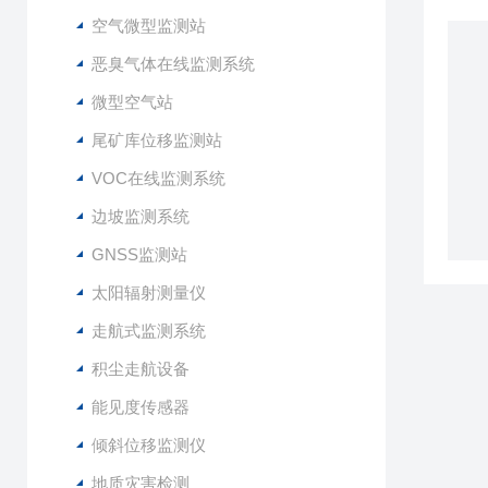
空气微型监测站
恶臭气体在线监测系统
微型空气站
尾矿库位移监测站
VOC在线监测系统
边坡监测系统
GNSS监测站
太阳辐射测量仪
走航式监测系统
积尘走航设备
能见度传感器
倾斜位移监测仪
地质灾害检测