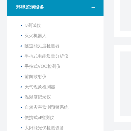
环境监测设备
iv测试仪
灭火机器人
隧道能见度检测器
手持式电能质量分析仪
手持式VOC检测仪
前向散射仪
天气现象检测器
温湿度记录仪
自然灾害监测预警系统
便携式el检测仪
太阳能光伏检测设备