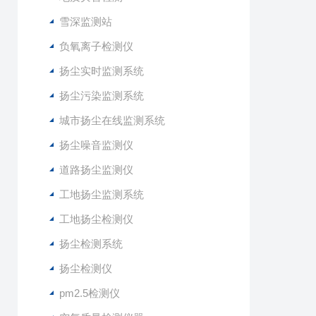
雪深监测站
负氧离子检测仪
扬尘实时监测系统
扬尘污染监测系统
城市扬尘在线监测系统
扬尘噪音监测仪
道路扬尘监测仪
工地扬尘监测系统
工地扬尘检测仪
扬尘检测系统
扬尘检测仪
pm2.5检测仪