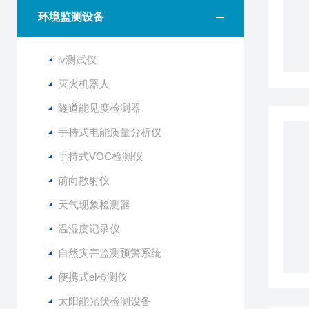
环境监测设备
iv测试仪
灭火机器人
隧道能见度检测器
手持式电能质量分析仪
手持式VOC检测仪
前向散射仪
天气现象检测器
温湿度记录仪
自然灾害监测预警系统
便携式el检测仪
太阳能光伏检测设备