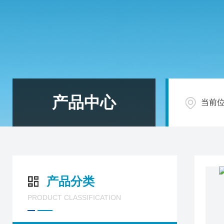
产品中心
当前
产品分类
PRODUCT CLASSIFICATION