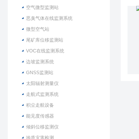
空气微型监测站
恶臭气体在线监测系统
微型空气站
尾矿库位移监测站
VOC在线监测系统
边坡监测系统
GNSS监测站
太阳辐射测量仪
走航式监测系统
积尘走航设备
能见度传感器
倾斜位移监测仪
地质灾害检测