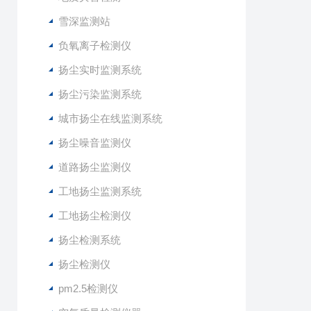
雪深监测站
负氧离子检测仪
扬尘实时监测系统
扬尘污染监测系统
城市扬尘在线监测系统
扬尘噪音监测仪
道路扬尘监测仪
工地扬尘监测系统
工地扬尘检测仪
扬尘检测系统
扬尘检测仪
pm2.5检测仪