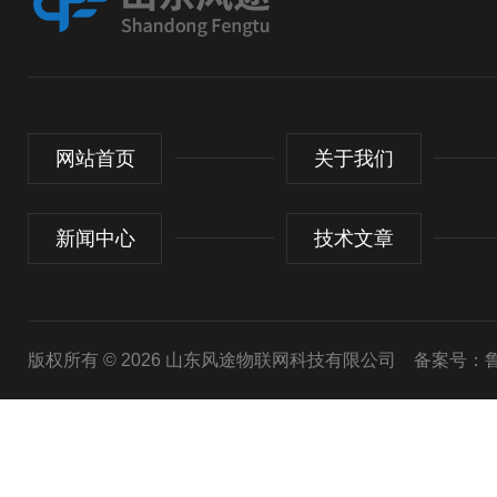
网站首页
关于我们
新闻中心
技术文章
版权所有 © 2026 山东风途物联网科技有限公司
备案号：鲁I