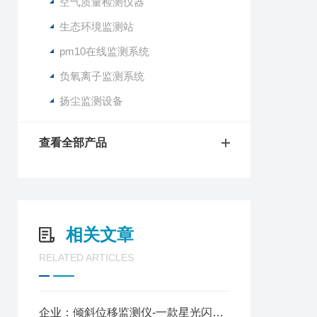
空气质量检测仪器
生态环境监测站
pm10在线监测系统
负氧离子监测系统
扬尘监测设备
查看全部产品
相关文章
RELATED ARTICLES
企业：倾斜位移监测仪-一款星光闪闪的地质灾害监测预警系统