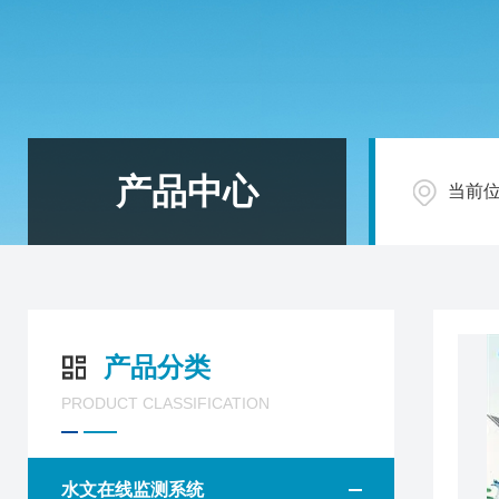
产品中心
当前
产品分类
PRODUCT CLASSIFICATION
水文在线监测系统