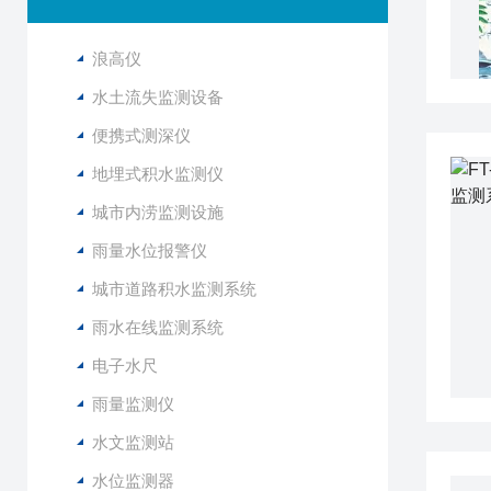
浪高仪
水土流失监测设备
便携式测深仪
地埋式积水监测仪
城市内涝监测设施
雨量水位报警仪
城市道路积水监测系统
雨水在线监测系统
电子水尺
雨量监测仪
水文监测站
水位监测器