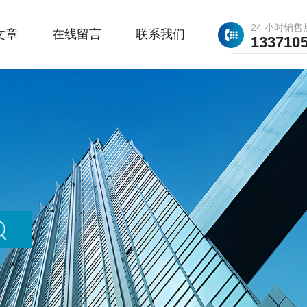
24 小时销售
文章
在线留言
联系我们
133710