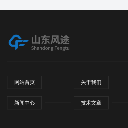
网站首页
关于我们
新闻中心
技术文章