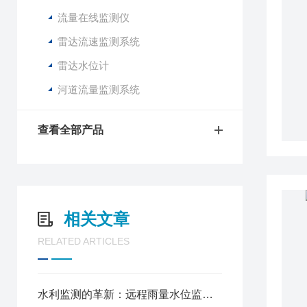
流量在线监测仪
雷达流速监测系统
雷达水位计
河道流量监测系统
查看全部产品
相关文章
RELATED ARTICLES
水利监测的革新：远程雨量水位监测仪的应用实践