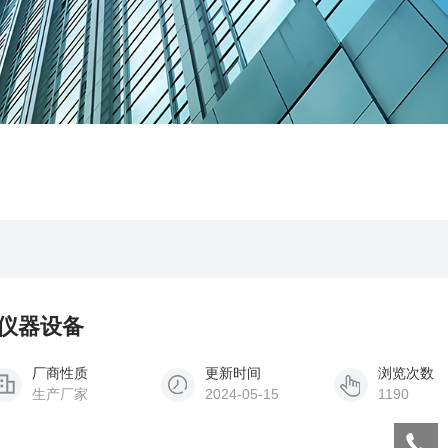
测仪器设备
厂商性质
更新时间
浏览次数
生产厂家
2024-05-15
1190