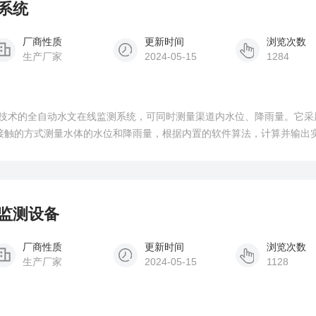
测系统
厂商性质
更新时间
浏览次数
生产厂家
2024-05-15
1284
技术的全自动水文在线监测系统，可同时测量渠道内水位、降雨量。它采
接触的方式测量水体的水位和降雨量，根据内置的软件算法，计算并输出
量监测设备
厂商性质
更新时间
浏览次数
生产厂家
2024-05-15
1128