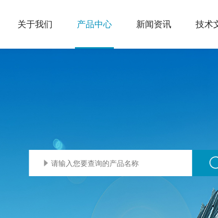
关于我们
产品中心
新闻资讯
技术