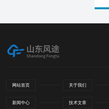
网站首页
关于我们
新闻中心
技术文章