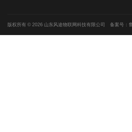
版权所有 © 2026 山东风途物联网科技有限公司
备案号：鲁I