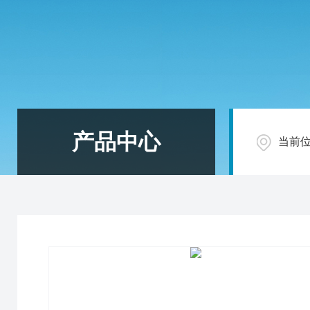
产品中心
当前