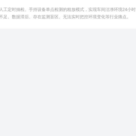
人工定时抽检、手持设备单点检测的粗放模式，实现车间洁净环境24小时
不足、数据滞后、存在监测盲区、无法实时把控环境变化等行业痛点。