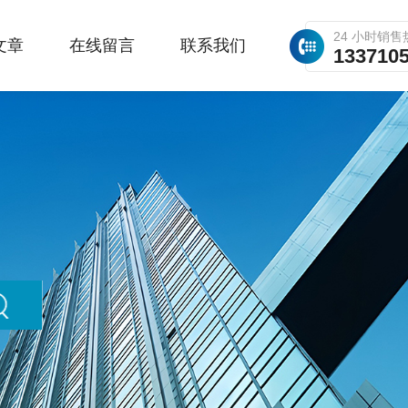
24 小时销售
文章
在线留言
联系我们
133710