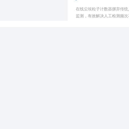
在线尘埃粒子计数器摒弃传统
监测，有效解决人工检测频次