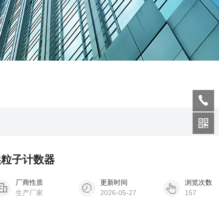
尘埃粒子计数器
厂商性质
更新时间
浏览次数
生产厂家
2026-05-27
157