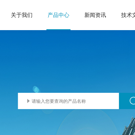
关于我们
产品中心
新闻资讯
技术