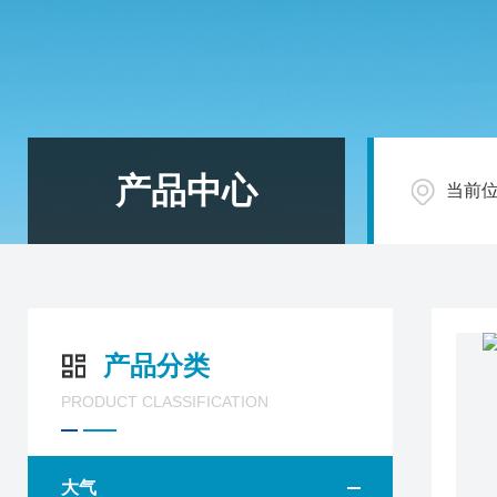
产品中心
当前
产品分类
PRODUCT CLASSIFICATION
大气