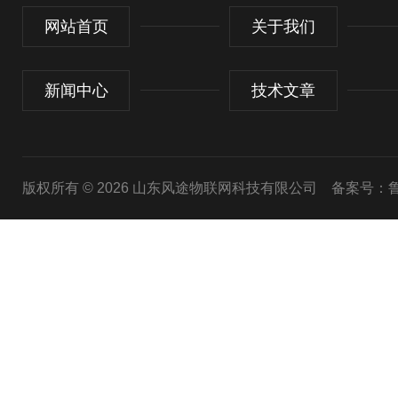
网站首页
关于我们
新闻中心
技术文章
版权所有 © 2026 山东风途物联网科技有限公司
备案号：鲁I