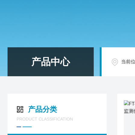
产品中心
当前
产品分类
PRODUCT CLASSIFICATION