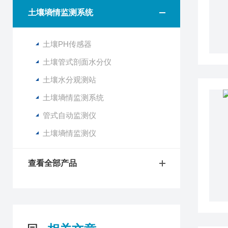
土壤墒情监测系统
土壤PH传感器
土壤管式剖面水分仪
土壤水分观测站
土壤墒情监测系统
管式自动监测仪
土壤墒情监测仪
查看全部产品