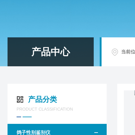
产品中心
当前
产品分类
PRODUCT CLASSIFICATION
鸽子性别鉴别仪