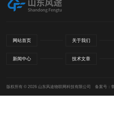
网站首页
关于我们
新闻中心
技术文章
版权所有 © 2026 山东风途物联网科技有限公司
备案号：鲁I