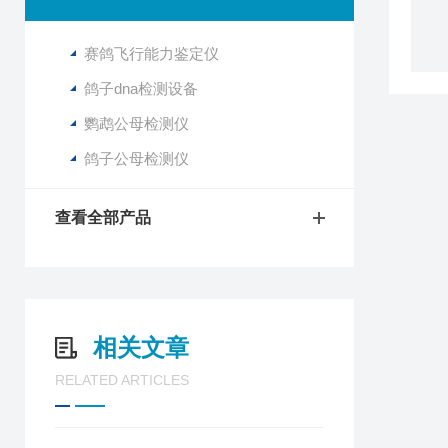
赛鸽飞行能力鉴定仪
鸽子dna检测设备
鹦鹉公母检测仪
鸽子公母检测仪
查看全部产品
相关文章
RELATED ARTICLES