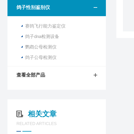
鸽子性别鉴别仪
赛鸽飞行能力鉴定仪
鸽子dna检测设备
鹦鹉公母检测仪
鸽子公母检测仪
查看全部产品
相关文章
RELATED ARTICLES