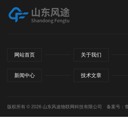
网站首页
关于我们
新闻中心
技术文章
版权所有 © 2026 山东风途物联网科技有限公司
备案号：鲁I