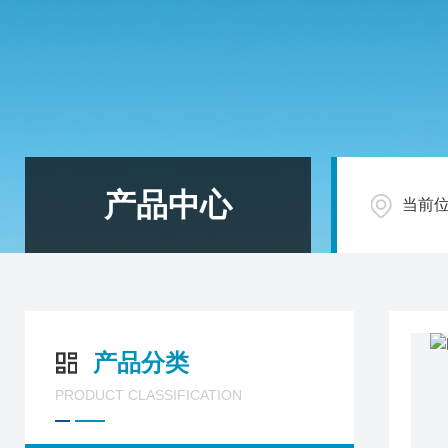
产品中心
当前
产品分类
PRODUCT CLASSIFICATION