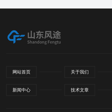
网站首页
关于我们
新闻中心
技术文章