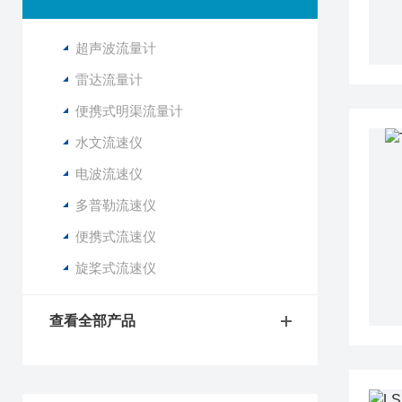
超声波流量计
雷达流量计
便携式明渠流量计
水文流速仪
电波流速仪
多普勒流速仪
便携式流速仪
旋桨式流速仪
查看全部产品