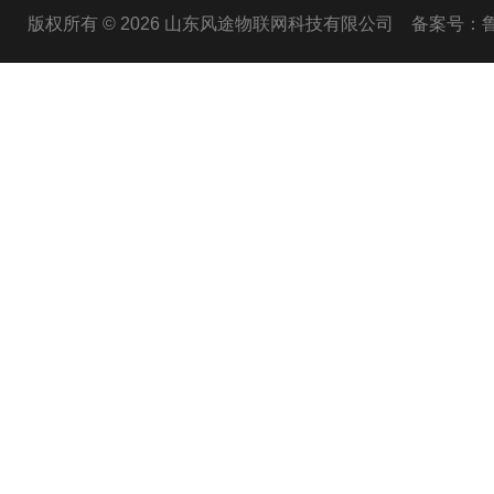
版权所有 © 2026 山东风途物联网科技有限公司
备案号：鲁I