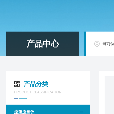
产品中心
当前
产品分类
PRODUCT CLASSIFICATION
流速流量仪