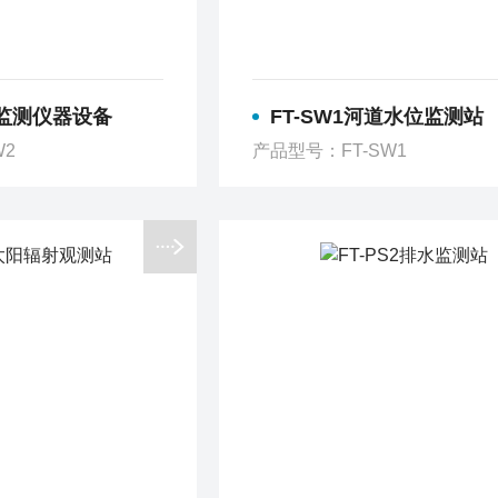
文监测仪器设备
FT-SW1河道水位监测站
W2
产品型号：FT-SW1