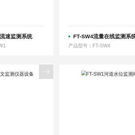
雷达流速监测系统
FT-SW4流量在线监测系
W1
产品型号：FT-SW4