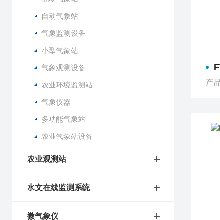
自动气象站
气象监测设备
小型气象站
气象观测设备
产品
农业环境监测站
气象仪器
多功能气象站
农业气象站设备
农业观测站
水文在线监测系统
微气象仪