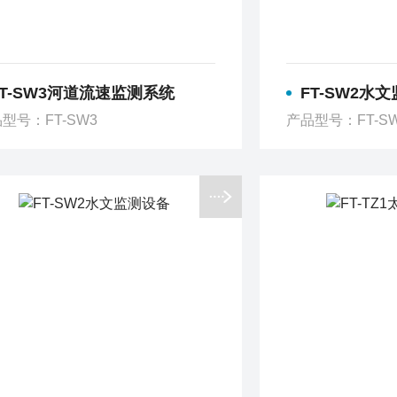
FT-SW3河道流速监测系统
FT-SW2水
型号：FT-SW3
产品型号：FT-S