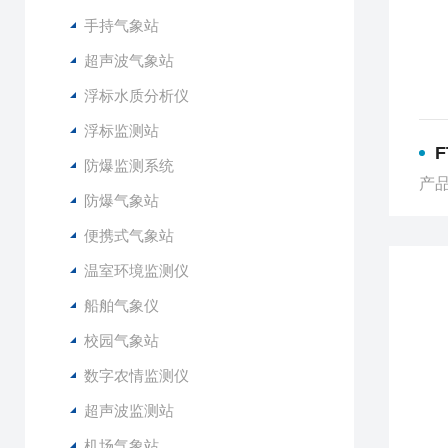
手持气象站
超声波气象站
浮标水质分析仪
浮标监测站
防爆监测系统
产品
防爆气象站
便携式气象站
温室环境监测仪
船舶气象仪
校园气象站
数字农情监测仪
超声波监测站
机场气象站