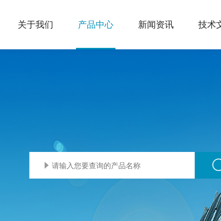
关于我们
产品中心
新闻资讯
技术