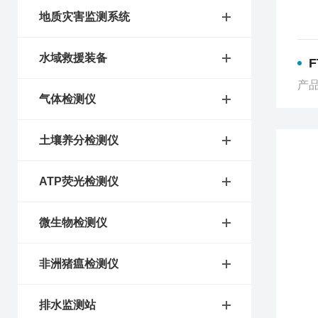
地质灾害监测系统
水域救援装备
产品
气体检测仪
土壤养分检测仪
ATP荧光检测仪
微生物检测仪
非洲猪瘟检测仪
排水监测站