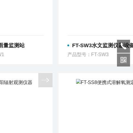
文雨量监测站
FT-SW3水文监测仪器设
W1
产品型号：FT-SW3