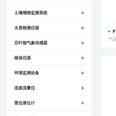
土壤墒情监测系统
水质检测仪器
产品
百叶箱气象传感器
植保仪器
环境监测设备
流速流量仪
雷达液位计