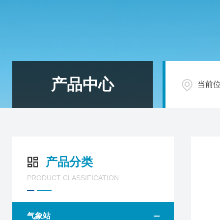
产品中心
当前
产品分类
PRODUCT CLASSIFICATION
气象站