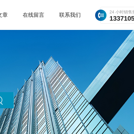
24 小时销售
文章
在线留言
联系我们
133710