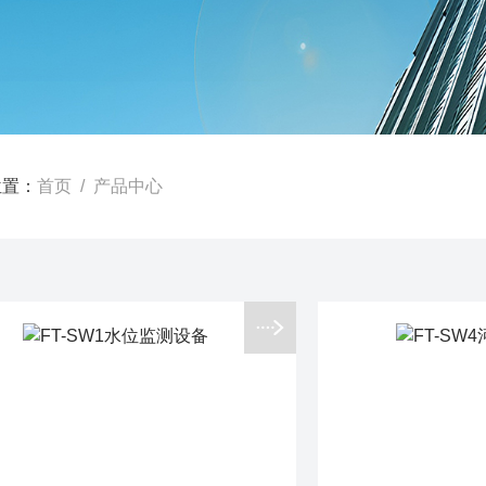
位置：
首页
/ 产品中心