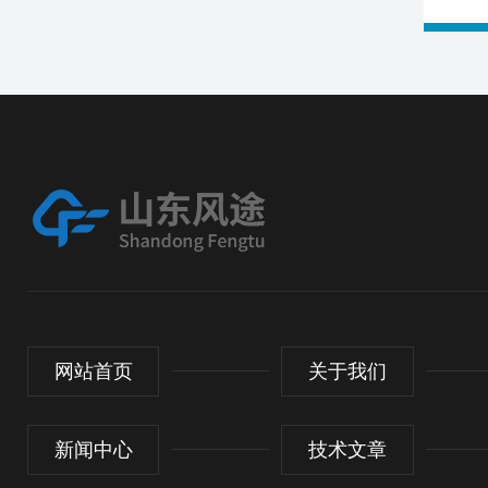
网站首页
关于我们
新闻中心
技术文章