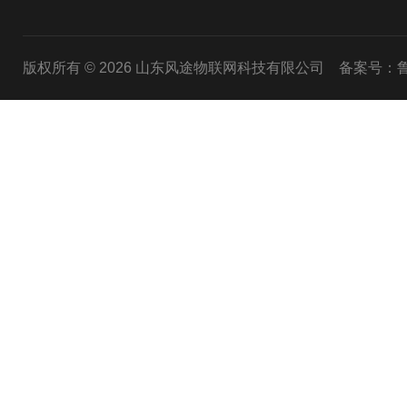
版权所有 © 2026 山东风途物联网科技有限公司
备案号：鲁I