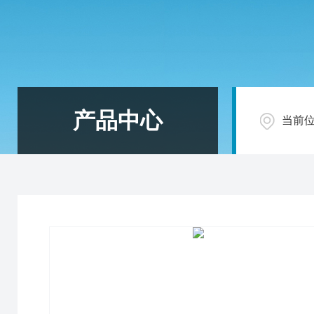
产品中心
当前