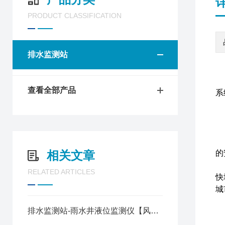
PRODUCT CLASSIFICATION
排水监测站
查看全部产品
系
城
相关文章
的
城
RELATED ARTICLES
快
城
排水监测站-雨水井液位监测仪【风途新品】