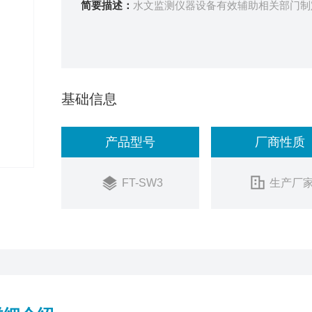
简要描述：
水文监测仪器设备有效辅助相关部门制
基础信息
产品型号
厂商性质
FT-SW3
生产厂