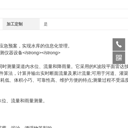
加工定制
是
应急预案，实现水库的信息化管理。
同时测量渠道内水位、流量和降雨量。它采用的K波段平面雷达
件算法，计算并输出实时断面流量及累计流量;可用于河道、灌
功耗低、体积小巧、可靠性高、维护方便的特点;测量过程不受温
位、流量和雨量测量。