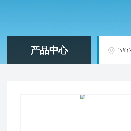
产品中心
当前