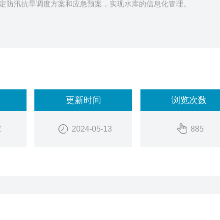
定防汛抗旱调度方案和应急预案，实现水库的信息化管理。
更新时间
浏览次数
家
2024-05-13
885