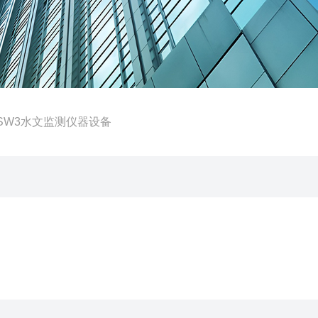
T-SW3水文监测仪器设备