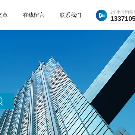
24 小时销售
文章
在线留言
联系我们
133710