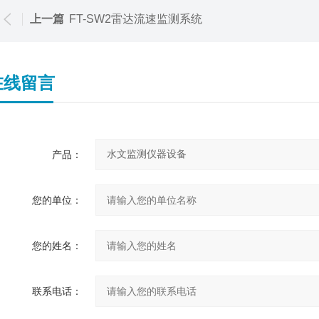
上一篇
FT-SW2雷达流速监测系统
在线留言
产品：
您的单位：
您的姓名：
联系电话：