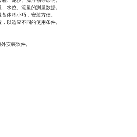
霾、泥沙、漂浮物等影响。
、水位、流量的测量数据。
备体积小巧，安装方便。
，以适应不同的使用条件。
额外安装软件。
。