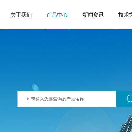
关于我们
产品中心
新闻资讯
技术