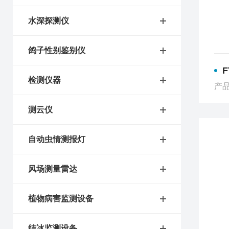
水深探测仪
鸽子性别鉴别仪
检测仪器
产品
测云仪
自动虫情测报灯
风场测量雷达
植物病害监测设备
结冰监测设备