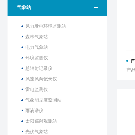
气象站
风力发电环境监测站
森林气象站
电力气象站
环境监测仪
总辐射记录仪
产品
风速风向记录仪
雷电监测仪
气象能见度监测站
雨滴谱仪
太阳辐射观测站
光伏气象站