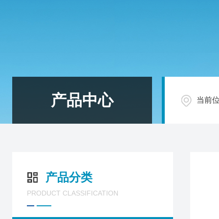
产品中心
当前
产品分类
PRODUCT CLASSIFICATION