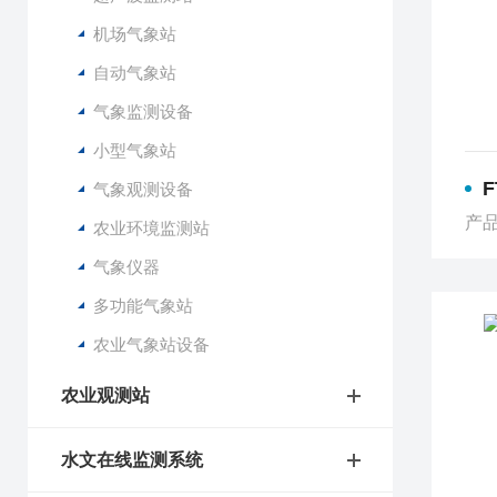
机场气象站
自动气象站
气象监测设备
小型气象站
气象观测设备
产品
农业环境监测站
气象仪器
多功能气象站
农业气象站设备
农业观测站
水文在线监测系统