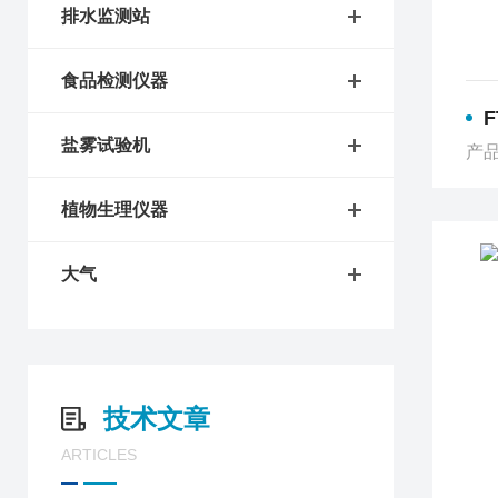
排水监测站
食品检测仪器
F
盐雾试验机
产品
植物生理仪器
大气
技术文章
ARTICLES