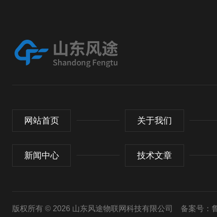
网站首页
关于我们
新闻中心
技术文章
版权所有 © 2026 山东风途物联网科技有限公司
备案号：鲁I