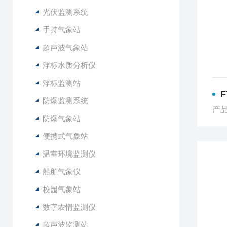
光伏监测系统
手持气象站
超声波气象站
浮标水质分析仪
浮标监测站
防爆监测系统
产品
防爆气象站
便携式气象站
温室环境监测仪
船舶气象仪
校园气象站
数字农情监测仪
超声波监测站