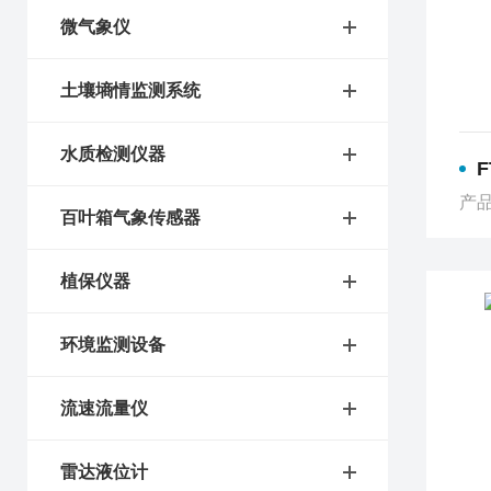
微气象仪
土壤墒情监测系统
水质检测仪器
产品
百叶箱气象传感器
植保仪器
环境监测设备
流速流量仪
雷达液位计