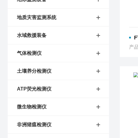
地质灾害监测系统
水域救援装备
产品
气体检测仪
土壤养分检测仪
ATP荧光检测仪
微生物检测仪
非洲猪瘟检测仪