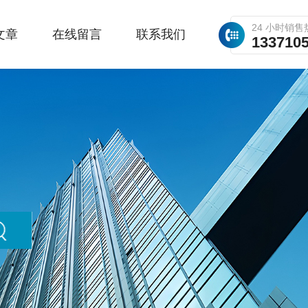
24 小时销售
文章
在线留言
联系我们
133710