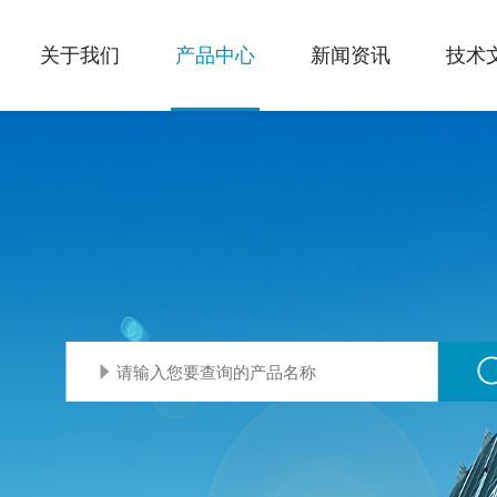
关于我们
产品中心
新闻资讯
技术