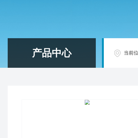
产品中心
当前