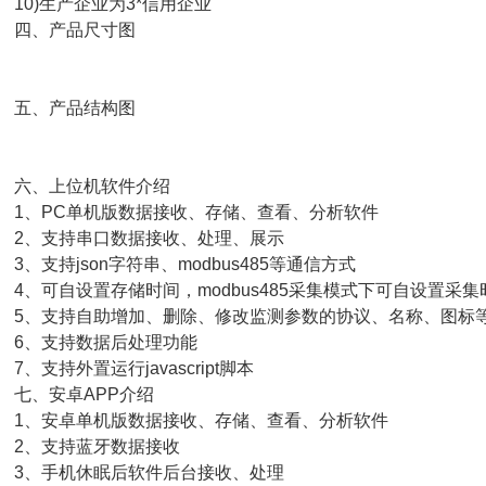
0)生产企业为3*信用企业
四、产品尺寸图
五、产品结构图
六、上位机软件介绍
、PC单机版数据接收、存储、查看、分析软件
、支持串口数据接收、处理、展示
、支持json字符串、modbus485等通信方式
、可自设置存储时间，modbus485采集模式下可自设置采集
、支持自助增加、删除、修改监测参数的协议、名称、图标
、支持数据后处理功能
、支持外置运行javascript脚本
、安卓APP介绍
、安卓单机版数据接收、存储、查看、分析软件
、支持蓝牙数据接收
、手机休眠后软件后台接收、处理