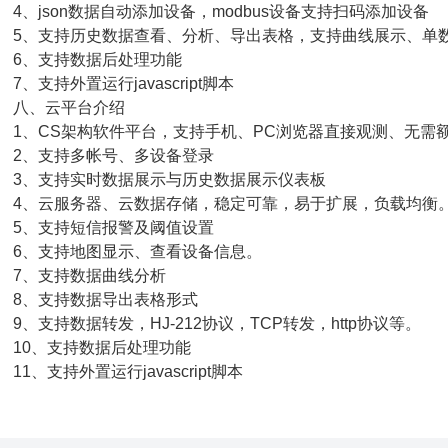
、json数据自动添加设备，modbus设备支持扫码添加设备
、支持历史数据查看、分析、导出表格，支持曲线展示、单
、支持数据后处理功能
、支持外置运行javascript脚本
八、云平台介绍
、CS架构软件平台，支持手机、PC浏览器直接观测、无需
、支持多帐号、多设备登录
、支持实时数据展示与历史数据展示仪表板
、云服务器、云数据存储，稳定可靠，易于扩展，负载均衡
、支持短信报警及阈值设置
、支持地图显示、查看设备信息。
、支持数据曲线分析
、支持数据导出表格形式
、支持数据转发，HJ-212协议，TCP转发，http协议等。
0、支持数据后处理功能
1、支持外置运行javascript脚本