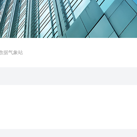
大数据气象站