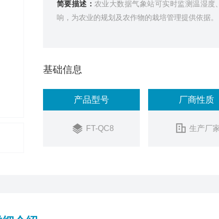
简要描述：
农业大数据气象站可实时监测温湿度
响，为农业的规划及农作物的栽培管理提供依据。
基础信息
产品型号
厂商性质
FT-QC8
生产厂