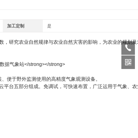
加工定制
是
数，研究农业自然规律与农业自然灾害的影响，为农业的规划及
装、便于野外监测使用的高精度气象观测设备。
平台五部分组成。免调试，可快速布置，广泛运用于气象、农