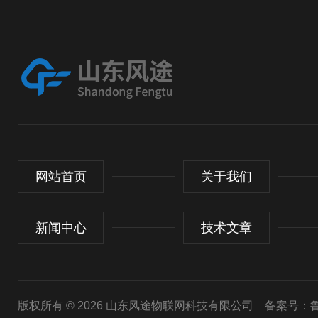
网站首页
关于我们
新闻中心
技术文章
版权所有 © 2026 山东风途物联网科技有限公司
备案号：鲁I