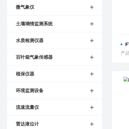
微气象仪
土壤墒情监测系统
水质检测仪器
产品
百叶箱气象传感器
植保仪器
环境监测设备
流速流量仪
雷达液位计