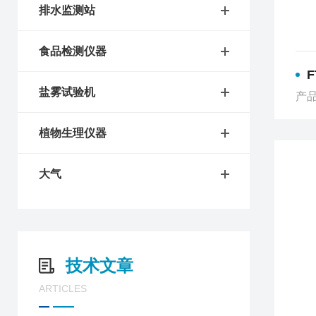
排水监测站
食品检测仪器
盐雾试验机
产品
植物生理仪器
大气
技术文章
ARTICLES