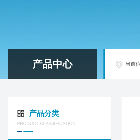
产品中心
当前
产品分类
PRODUCT CLASSIFICATION