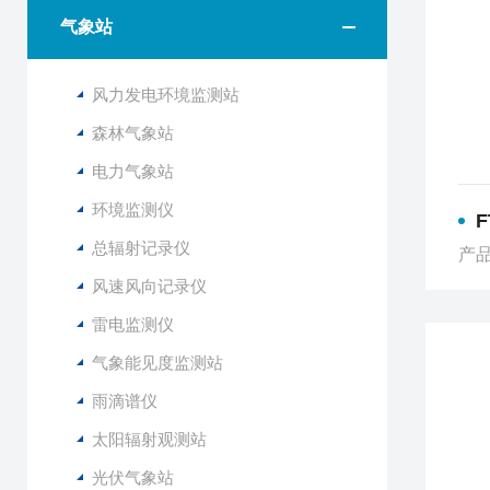
气象站
风力发电环境监测站
森林气象站
电力气象站
环境监测仪
总辐射记录仪
产品
风速风向记录仪
雷电监测仪
气象能见度监测站
雨滴谱仪
太阳辐射观测站
光伏气象站