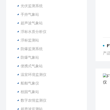
光伏监测系统
手持气象站
超声波气象站
浮标水质分析仪
浮标监测站
防爆监测系统
产品
防爆气象站
便携式气象站
温室环境监测仪
船舶气象仪
校园气象站
数字农情监测仪
超声波监测站