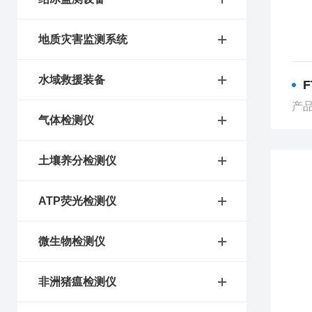
地质灾害监测系统
水域救援装备
产品
气体检测仪
土壤养分检测仪
ATP荧光检测仪
微生物检测仪
非洲猪瘟检测仪