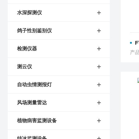
水深探测仪
鸽子性别鉴别仪
F
检测仪器
产品
测云仪
自动虫情测报灯
风场测量雷达
植物病害监测设备
结冰监测设备