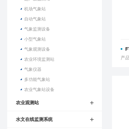
机场气象站
自动气象站
气象监测设备
小型气象站
F
气象观测设备
产品
农业环境监测站
气象仪器
多功能气象站
农业气象站设备
农业观测站
水文在线监测系统