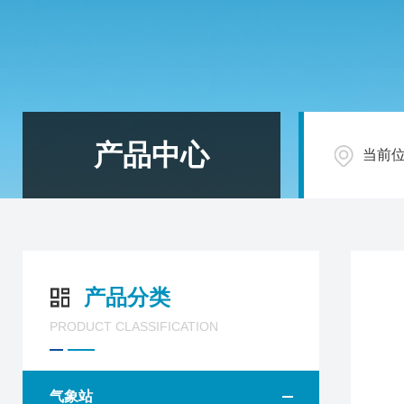
产品中心
当前
产品分类
PRODUCT CLASSIFICATION
气象站