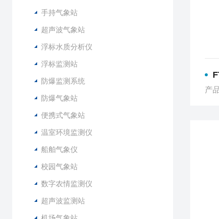
手持气象站
超声波气象站
浮标水质分析仪
浮标监测站
防爆监测系统
产品
防爆气象站
便携式气象站
温室环境监测仪
船舶气象仪
校园气象站
数字农情监测仪
超声波监测站
机场气象站