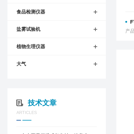
食品检测仪器
盐雾试验机
产品
植物生理仪器
大气
技术文章
ARTICLES