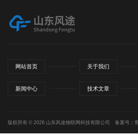
网站首页
关于我们
新闻中心
技术文章
版权所有 © 2026 山东风途物联网科技有限公司
备案号：鲁I