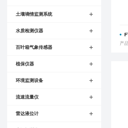
土壤墒情监测系统
水质检测仪器
产品
百叶箱气象传感器
植保仪器
环境监测设备
流速流量仪
雷达液位计