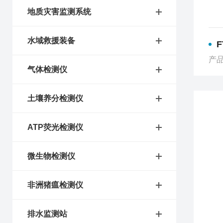
地质灾害监测系统
水域救援装备
产品
气体检测仪
土壤养分检测仪
ATP荧光检测仪
微生物检测仪
非洲猪瘟检测仪
排水监测站