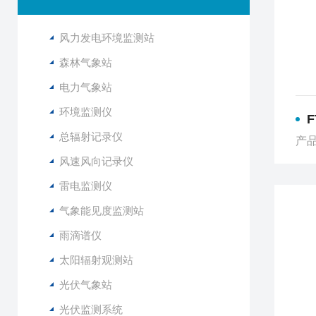
风力发电环境监测站
森林气象站
电力气象站
环境监测仪
总辐射记录仪
产品
风速风向记录仪
雷电监测仪
气象能见度监测站
雨滴谱仪
太阳辐射观测站
光伏气象站
光伏监测系统