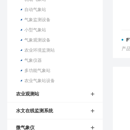
自动气象站
气象监测设备
小型气象站
气象观测设备
产品
农业环境监测站
气象仪器
多功能气象站
农业气象站设备
农业观测站
水文在线监测系统
微气象仪