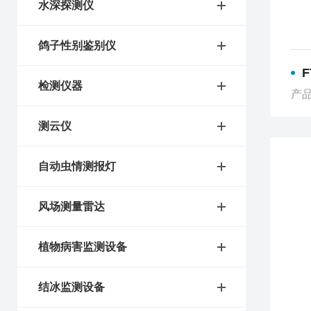
水深探测仪
鸽子性别鉴别仪
检测仪器
产品
测云仪
自动虫情测报灯
风场测量雷达
植物病害监测设备
结冰监测设备