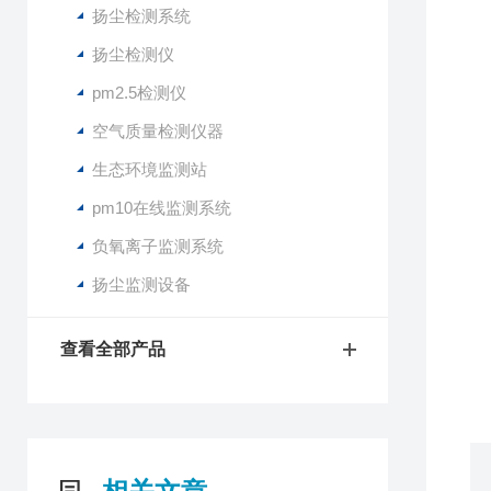
扬尘检测系统
扬尘检测仪
1
pm2.5检测仪
2
空气质量检测仪器
3
4
生态环境监测站
5
pm10在线监测系统
6
7
负氧离子监测系统
8
扬尘监测设备
9
1
1
查看全部产品
1