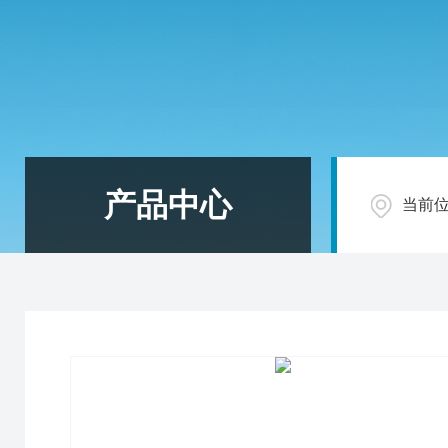
产品中心
当前