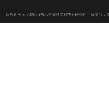
版权所有 © 2026 山东风途物联网科技有限公司
备案号：鲁I