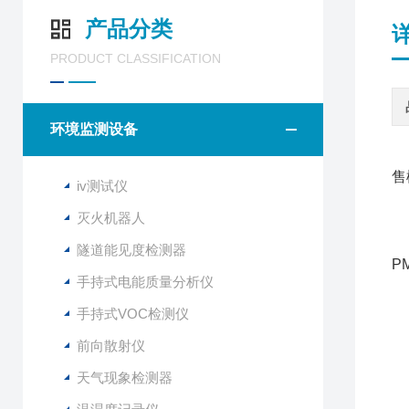
产品分类
PRODUCT CLASSIFICATION
环境监测设备
售
iv测试仪
灭火机器人
高
隧道能见度检测器
P
手持式电能质量分析仪
现
现
手持式VOC检测仪
前向散射仪
旅
天气现象检测器
1