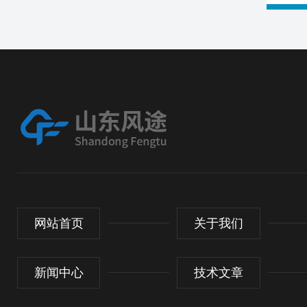
网站首页
关于我们
新闻中心
技术文章