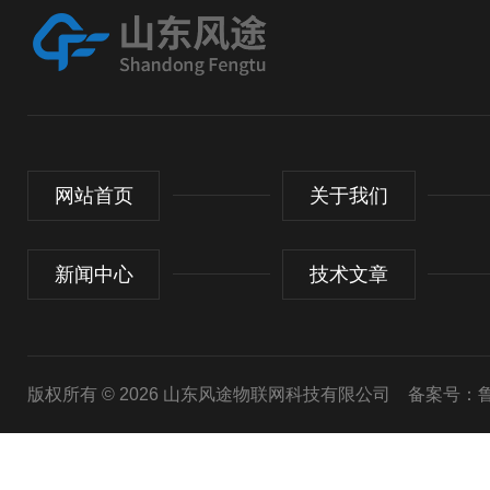
网站首页
关于我们
新闻中心
技术文章
版权所有 © 2026 山东风途物联网科技有限公司
备案号：鲁I