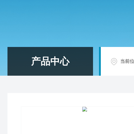
产品中心
当前