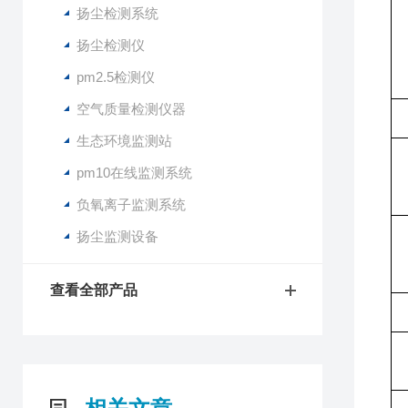
扬尘检测系统
扬尘检测仪
pm2.5检测仪
空气质量检测仪器
生态环境监测站
pm10在线监测系统
负氧离子监测系统
扬尘监测设备
查看全部产品