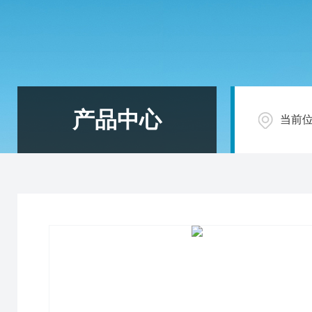
产品中心
当前