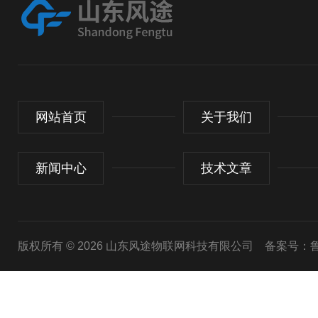
网站首页
关于我们
新闻中心
技术文章
版权所有 © 2026 山东风途物联网科技有限公司
备案号：鲁I