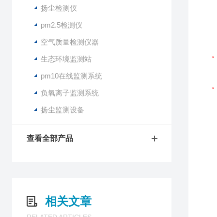
扬尘检测仪
pm2.5检测仪
空气质量检测仪器
生态环境监测站
pm10在线监测系统
负氧离子监测系统
扬尘监测设备
查看全部产品
相关文章