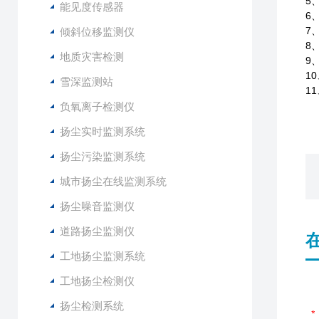
5
能见度传感器
6
7
倾斜位移监测仪
8
地质灾害检测
9
1
雪深监测站
1
负氧离子检测仪
扬尘实时监测系统
扬尘污染监测系统
城市扬尘在线监测系统
扬尘噪音监测仪
道路扬尘监测仪
工地扬尘监测系统
工地扬尘检测仪
扬尘检测系统