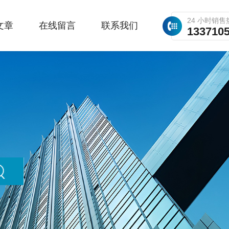
24 小时销售
文章
在线留言
联系我们
133710