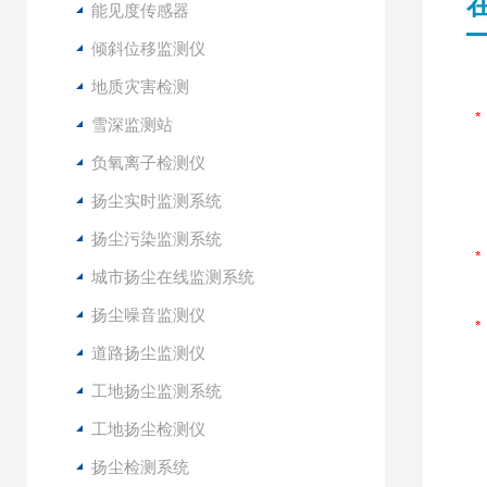
能见度传感器
倾斜位移监测仪
地质灾害检测
雪深监测站
负氧离子检测仪
扬尘实时监测系统
扬尘污染监测系统
城市扬尘在线监测系统
扬尘噪音监测仪
道路扬尘监测仪
工地扬尘监测系统
工地扬尘检测仪
扬尘检测系统