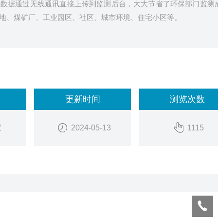
试数据通过无线通讯直接上传到监测后台，大大节省了环保部门监测
地、煤矿厂、工业园区、社区、城市环境、住宅小区等。
更新时间
浏览次数
家
2024-05-13
1115