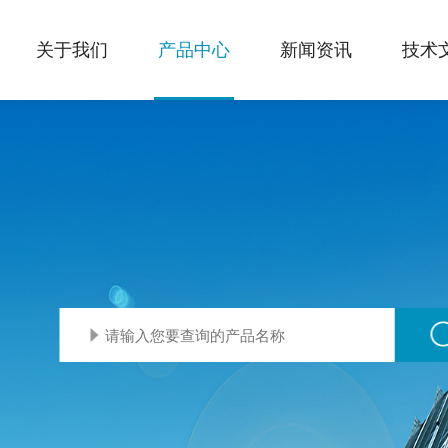
关于我们
产品中心
新闻资讯
技术