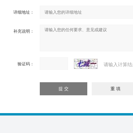
详细地址：
补充说明：
验证码：
请输入计算结