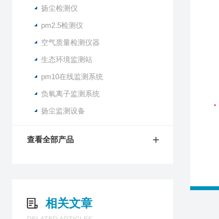
扬尘检测仪
pm2.5检测仪
空气质量检测仪器
生态环境监测站
pm10在线监测系统
负氧离子监测系统
扬尘监测设备
查看全部产品
相关文章