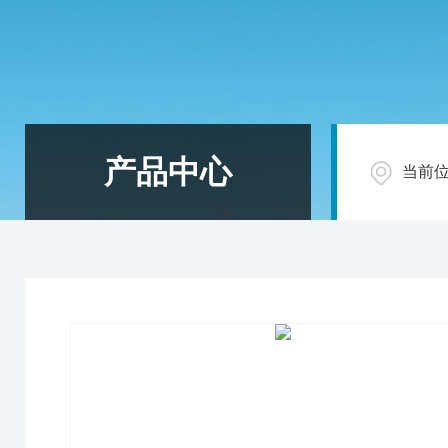
产品中心
当前