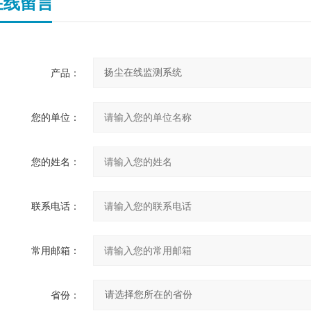
在线留言
产品：
您的单位：
您的姓名：
联系电话：
常用邮箱：
省份：