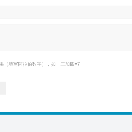
果（填写阿拉伯数字），如：三加四=7