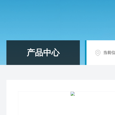
产品中心
当前