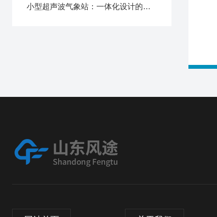
小型超声波气象站：一体化设计的创新突破与核心优势