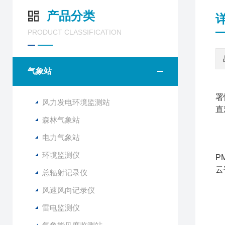
产品分类
PRODUCT CLASSIFICATION
气象站
署
风力发电环境监测站
直
森林气象站
电力气象站
负
环境监测仪
P
云
总辐射记录仪
风速风向记录仪
旅
雷电监测仪
1