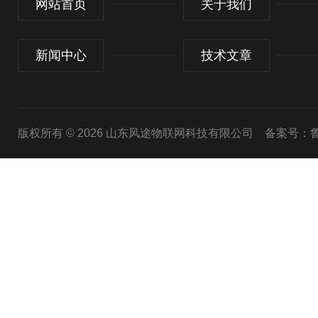
网站首页
关于我们
新闻中心
技术文章
版权所有 © 2026 山东风途物联网科技有限公司
备案号：鲁I