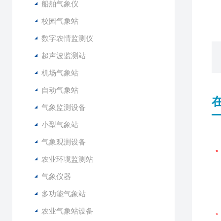
船舶气象仪
5
校园气象站
数字农情监测仪
超声波监测站
机场气象站
自动气象站
气象监测设备
小型气象站
气象观测设备
农业环境监测站
气象仪器
多功能气象站
农业气象站设备