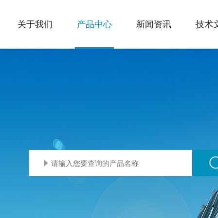
关于我们
产品中心
新闻资讯
技术