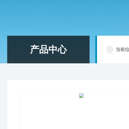
产品中心
当前