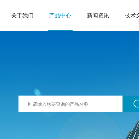
关于我们
产品中心
新闻资讯
技术