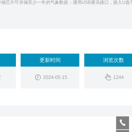
存储芯片可存储至少一年的气象数据；通用USB通讯接口，接入U盘
更新时间
浏览次数
家
2024-05-15
1244