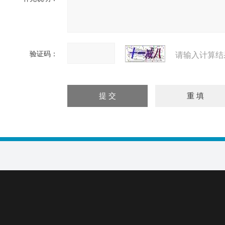
验证码：
请输入计算结