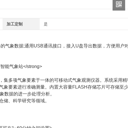
加工定制
是
年的气象数据;通用USB通讯接口，接入U盘导出数据，方便用户
集多项气象要素于一体的可移动式气象观测仪器。系统采用精
象要素进行准确测量。内置大容量FLASH存储芯片可存储至
气象数据的进一步处理分析。
仓储、科学研究等领域。