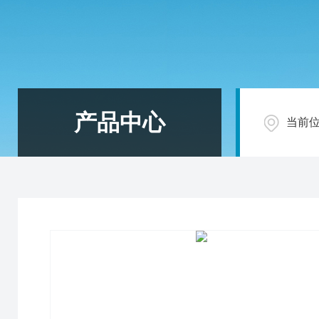
产品中心
当前