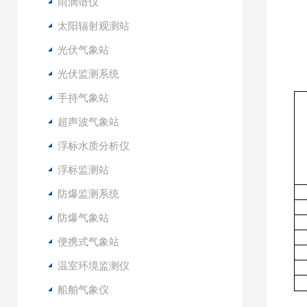
●
雨滴谱仪
●
太阳辐射观测站
●
光伏气象站
●
光伏监测系统
手持气象站
超声波气象站
浮标水质分析仪
浮标监测站
防爆监测系统
防爆气象站
便携式气象站
温室环境监测仪
船舶气象仪