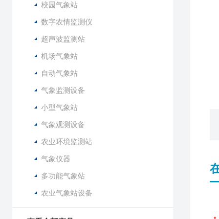
校园气象站
1
2
数字农情监测仪
3
超声波监测站
4
5
机场气象站
6
自动气象站
7
气象监测设备
小型气象站
气象观测设备
农业环境监测站
气象仪器
多功能气象站
农业气象站设备