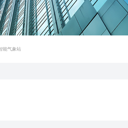
式智能气象站