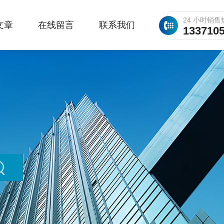
24 小时销售
文章
在线留言
联系我们
133710