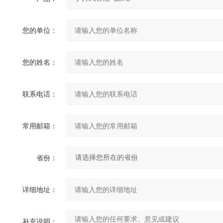
您的单位：
您的姓名：
联系电话：
常用邮箱：
省份：
详细地址：
补充说明：