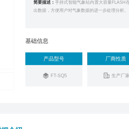
简要描述：
手持式智能气象站内置大容量FLASH
出数据，方便用户对气象数据的进一步处理分析。
基础信息
产品型号
厂商性质
FT-SQ5
生产厂