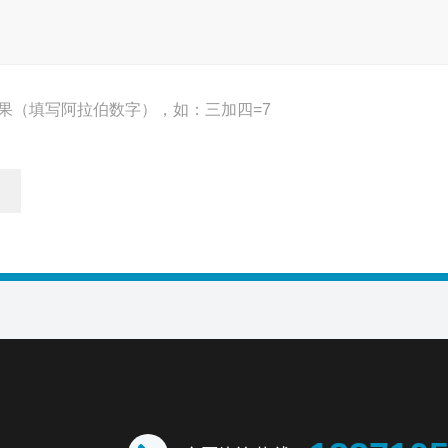
果（填写阿拉伯数字），如：三加四=7