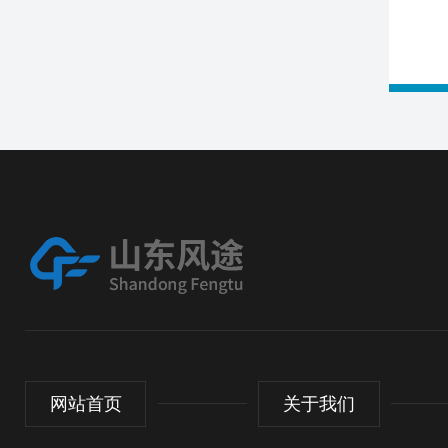
网站首页
关于我们