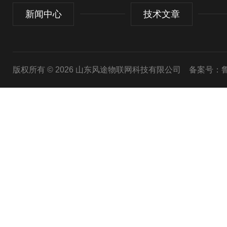
新闻中心
技术文章
版权所有 © 2026 山东风途物联网科技有限公司
备案号：鲁I