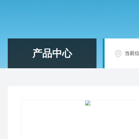
产品中心
当前