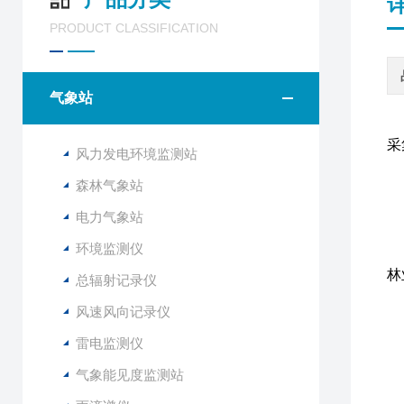
PRODUCT CLASSIFICATION
气象站
专
采
风力发电环境监测站
森林气象站
电力气象站
F
环境监测仪
该
林
总辐射记录仪
风速风向记录仪
1
2
雷电监测仪
3
气象能见度监测站
4