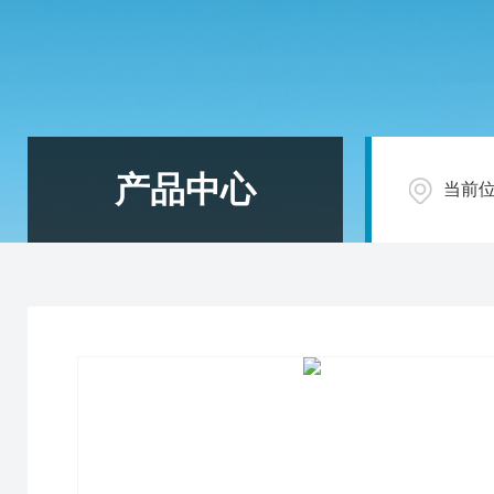
产品中心
当前