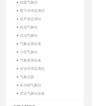
1
校园气象站
1
数字农情监测仪
1
超声波监测站
1
1
机场气象站
1
自动气象站
气象监测设备
小型气象站
气象观测设备
农业环境监测站
气象仪器
多功能气象站
农业气象站设备