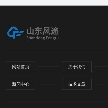
网站首页
关于我们
新闻中心
技术文章