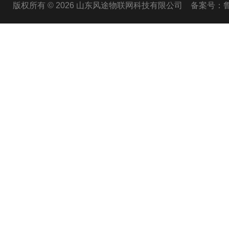
版权所有 © 2026 山东风途物联网科技有限公司
备案号：鲁I