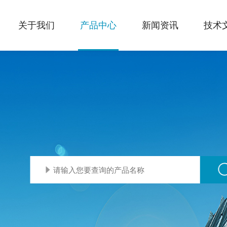
关于我们
产品中心
新闻资讯
技术