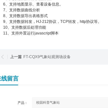
、支持地图显示、查看设备信息。
、支持数据曲线分析
、支持数据导出表格形式
、支持数据转发，HJ-212协议，TCP转发，http协议等。
0、支持数据后处理功能
1、支持外置运行javascript脚本
上一篇
FT-CQX9气象站观测场设备
在线留言
产品：