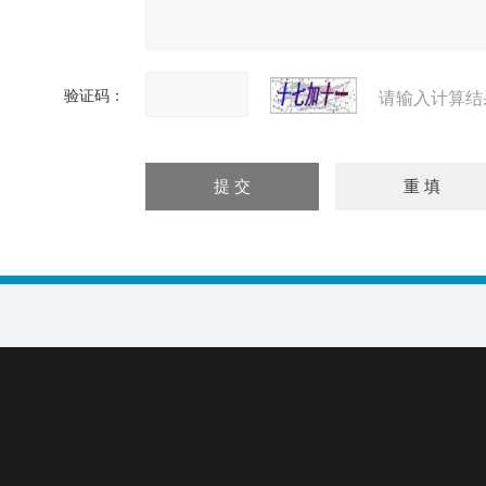
验证码：
请输入计算结