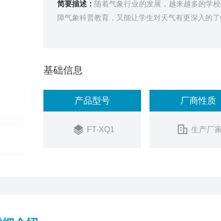
简要描述：
随着气象行业的发展，越来越多的学校
障气象科普教育，又能让学生对天气有更深入的了
基础信息
产品型号
厂商性质
FT-XQ1
生产厂