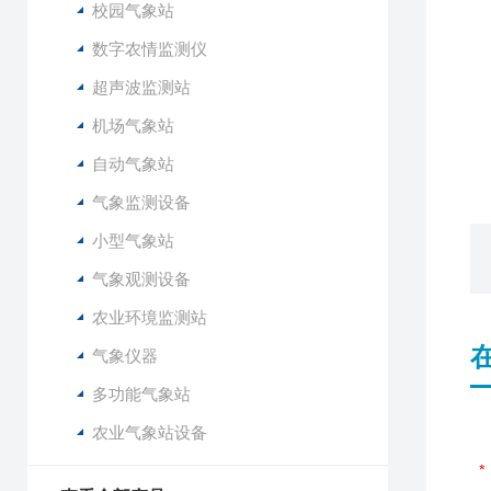
校园气象站
6
7
数字农情监测仪
8
超声波监测站
9
1
机场气象站
1
自动气象站
气象监测设备
小型气象站
气象观测设备
农业环境监测站
气象仪器
多功能气象站
农业气象站设备