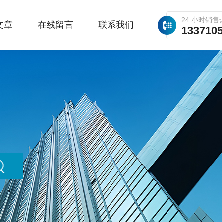
24 小时销售
文章
在线留言
联系我们
133710