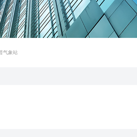
科普气象站