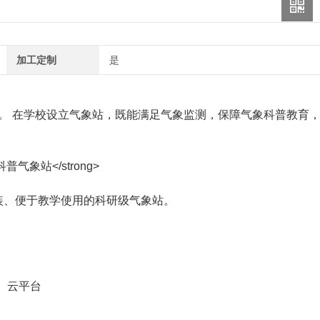
加工定制
是
。 在学校设立气象站，既能满足气象监测，保障气象科普教育
装、便于教学使用的科研级气象站。
、云平台