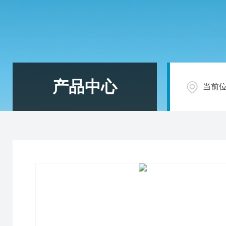
产品中心
当前