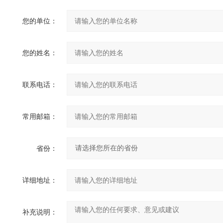
您的单位：
您的姓名：
联系电话：
常用邮箱：
省份：
详细地址：
补充说明：