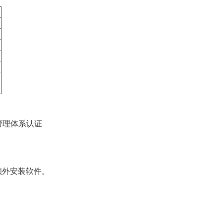
管理体系认证
额外安装软件。
。