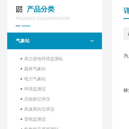
产品分类
PRODUCT CLASSIFICATION
气象站
为
风力发电环境监测站
森林气象站
F
电力气象站
该
环境监测仪
林
总辐射记录仪
1
风速风向记录仪
2
3
雷电监测仪
4