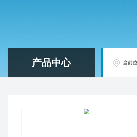
产品中心
当前