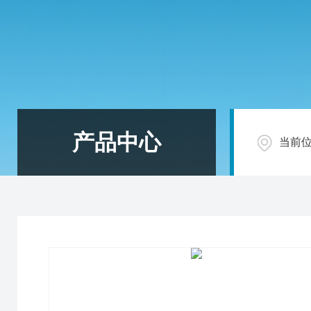
产品中心
当前