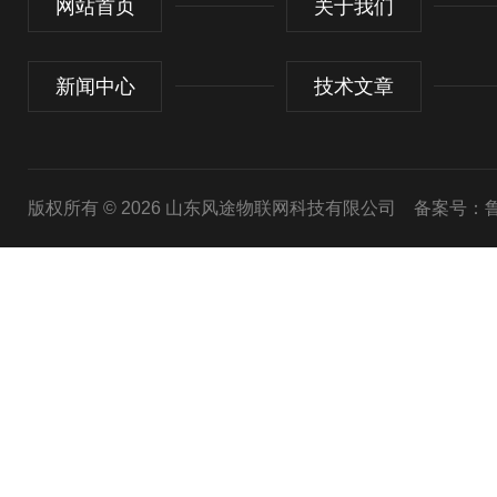
网站首页
关于我们
新闻中心
技术文章
版权所有 © 2026 山东风途物联网科技有限公司
备案号：鲁I