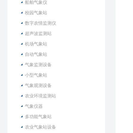
船舶气象仪
1
1
校园气象站
1
数字农情监测仪
1
超声波监测站
机场气象站
自动气象站
气象监测设备
小型气象站
气象观测设备
农业环境监测站
气象仪器
多功能气象站
农业气象站设备