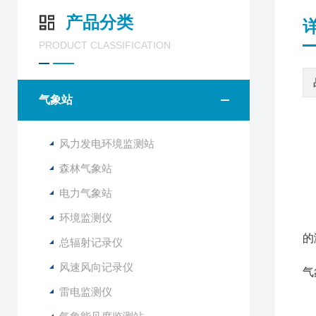
产品分类
PRODUCT CLASSIFICATION
气象站
风力发电环境监测站
森林气象站
F
电力气象站
该
环境监测仪
与
的
总辐射记录仪
该
风速风向记录仪
气
雷电监测仪
1