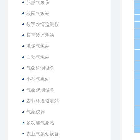
船舶气象仪
校园气象站
数字农情监测仪
超声波监测站
机场气象站
自动气象站
气象监测设备
小型气象站
气象观测设备
农业环境监测站
气象仪器
多功能气象站
农业气象站设备