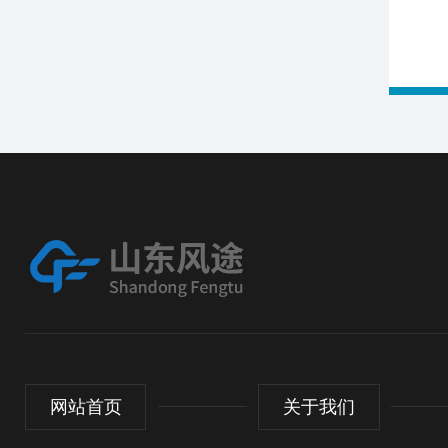
网站首页
关于我们