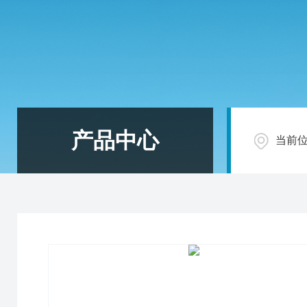
产品中心
当前