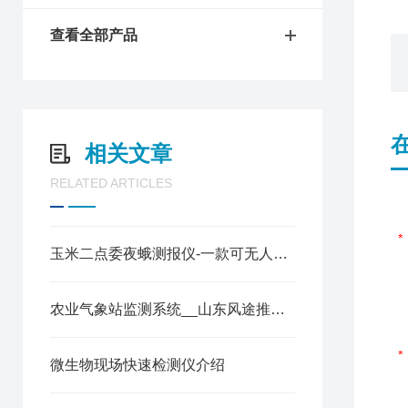
查看全部产品
相关文章
RELATED ARTICLES
玉米二点委夜蛾测报仪-一款可无人监管的二点委夜蛾监测设备@2024资讯
农业气象站监测系统__山东风途推出DE
微生物现场快速检测仪介绍