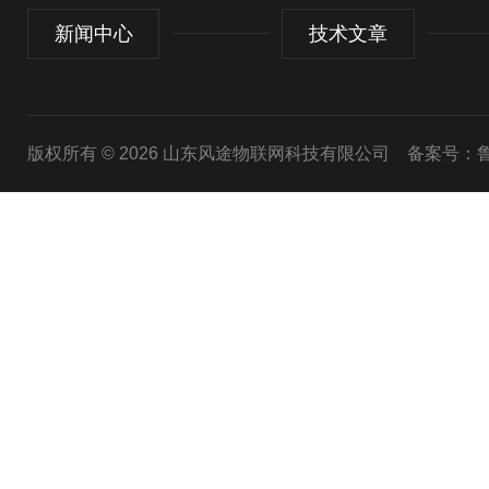
新闻中心
技术文章
版权所有 © 2026 山东风途物联网科技有限公司
备案号：鲁I