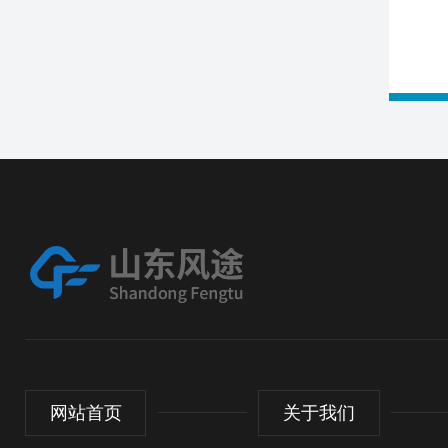
网站首页
关于我们