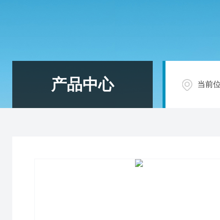
产品中心
当前