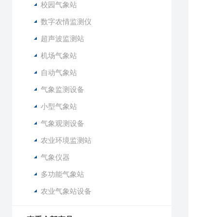
1
校园气象站
1
数字农情监测仪
1
超声波监测站
机场气象站
自动气象站
气象监测设备
小型气象站
1
气象观测设备
2
农业环境监测站
3
4
气象仪器
5
多功能气象站
6
7
农业气象站设备
七
1