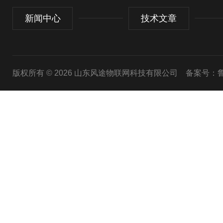
新闻中心
技术文章
版权所有 © 2026 山东风途物联网科技有限公司
备案号：鲁I