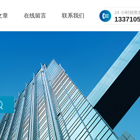
24 小时销售
文章
在线留言
联系我们
133710