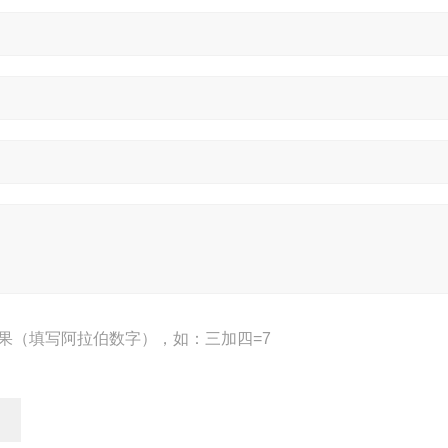
果（填写阿拉伯数字），如：三加四=7