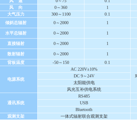
风
速
0～75
0.1
风
向
0～360
1
大气压力
300～1100
0.1
倾斜总辐射
0～2000
1
水平总辐射
0～2000
1
直接辐射
0～2000
1
散射辐射
0～2000
1
背板温度
-50～150
0.1
AC 220V±10%
DC 9～24V
电源系统
太阳能供电
风光互补供电系统
RS485
通讯系统
USB
Bluetooth
观测支架
一体式辐射联合观测支架