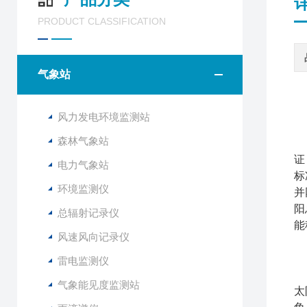
PRODUCT CLASSIFICATION
气象站
风力发电环境监测站
森林气象站
气
证
电力气象站
标
环境监测仪
并
阳
总辐射记录仪
能
风速风向记录仪
广
雷电监测仪
1
气象能见度监测站
太