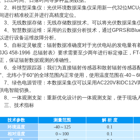
、日出时间、日落时间等多种监测数据。
、科技型采集仪：光伏环境数据采集仪采用新一代32位MCU处理器
间进行精准校正并进行高精度定位。
、无线数据存储：无线存储数据技术。可以将光伏数据采集仪
、智慧数据运维：采用的云数据分析技术，通过GPRS和Blue
以进行设备运维故障分析。
、自标定灵敏度：辐射数据准确度对于光伏电站的发电量有着
JJG 458-1996 总辐射表》要求需要至少两年进行标定修正
正，保证辐射数据观测的准确性。
、全球型跟踪器：我们为直接辐射传感器和散射辐射传感器配
0°、北纬小于60°的全球范围内正常使用，使用温度范围在-40～6
、绿色电源管理：本数据采集仪可以采用AC220V和DC12
供电智能切换。
、一体观测支架：重新优化设计的一体观测支架，便于现场人
三、技术指标
技术参数
测量范围
解
析 度
环境温度
-40～125
0.1
相对湿度
0～100
0.1