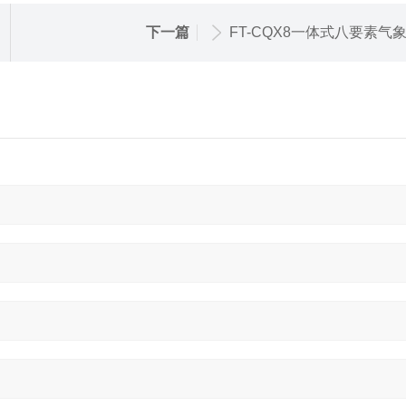
下一篇
FT-CQX8一体式八要素气