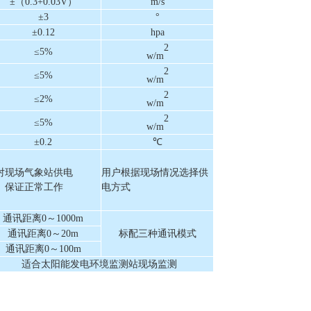
±（0.3+0.03V）
m/s
±3
°
±0.12
hpa
2
≤5%
w/m
2
≤5%
w/m
2
≤2%
w/m
2
≤5%
w/m
±0.2
℃
对现场气象站供电
用户根据现场情况选择供
保证正常工作
电方式
通讯距离
0～1000m
通讯距离
0～20m
标配三种通讯模式
通讯距离
0～100m
适合太阳能发电环境监测站现场监测