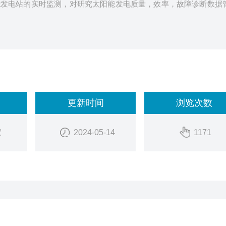
能发电站的实时监测，对研究太阳能发电质量，效率，故障诊断数据
更新时间
浏览次数
家
2024-05-14
1171