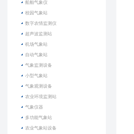
船舶气象仪
1
校园气象站
1
1
数字农情监测仪
超声波监测站
机场气象站
自动气象站
气象监测设备
小型气象站
气象观测设备
农业环境监测站
气象仪器
多功能气象站
农业气象站设备