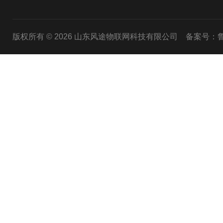
版权所有 © 2026 山东风途物联网科技有限公司
备案号：鲁I