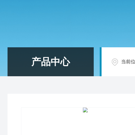
产品中心
当前