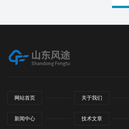
网站首页
关于我们
新闻中心
技术文章